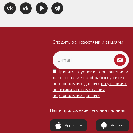
Следить за новостями и акциями:
Принимаю условия
соглашения
и
даю
согласие
на обработку своих
персональных данных
на условиях
политики использования
персональных данных
Наше приложение он-лайн гадания:
App Store
Android