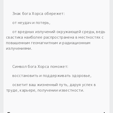
Знак бога Хорса обережет:
от неудач и потерь,
от вредных излучений окружающей среды, ведь
свастика наиболее распространена в местностях с
повышенным геомагнитным и радиационным
излучениями.
Символ бога Хорса
поможет:
восстановить и поддерживать здоровье,
осветит ваш жизненный путь, даруя успех в
труде, карьере, получении известности.