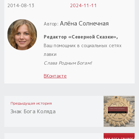
2014-08-13
2024-11-11
Алёна Солнечная
Автор:
Редактор «Северной Сказки»,
Ваш помощник в социальных сетях
лавки
Слава Родным Богам!
ВКонтакте
Предыдущая история
Знак Бога Коляда