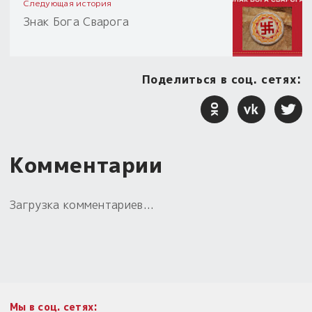
Следующая история
Знак Бога Сварога
Поделиться в соц. сетях:
Комментарии
Загрузка комментариев...
Мы в соц. сетях: