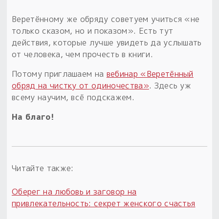
Веретённому же обряду советуем учиться «не
только сказом, но и показом». Есть тут
действия, которые лучше увидеть да услышать
от человека, чем прочесть в книги.
Потому приглашаем на
вебинар «Веретённый
обряд на чистку от одиночества»
. Здесь уж
всему научим, всё подскажем.
На благо!
Читайте также:
Оберег на любовь и заговор на
привлекательность: секрет женского счастья