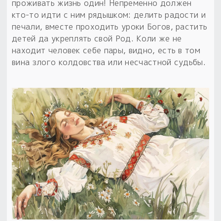
проживать жизнь один! Непременно должен
кто-то идти с ним рядышком: делить радости и
печали, вместе проходить уроки Богов, растить
детей да укреплять свой Род. Коли же не
находит человек себе пары, видно, есть в том
вина злого колдовства или несчастной судьбы.