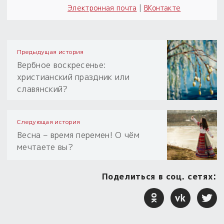
Электронная почта
|
ВКонтакте
Предыдущая история
Вербное воскресенье:
христианский праздник или
славянский?
Следующая история
Весна – время перемен! О чём
мечтаете вы?
Поделиться в соц. сетях: