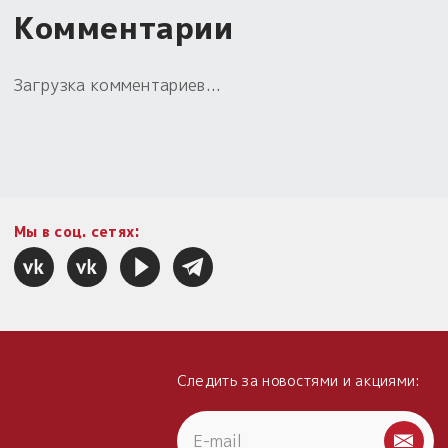
Комментарии
Загрузка комментариев...
Мы в соц. сетях:
Следить за новостями и акциями: