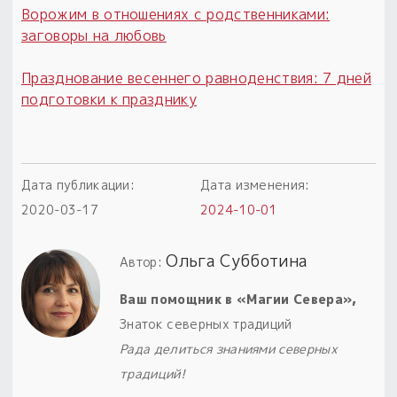
Ворожим в отношениях с родственниками:
заговоры на любовь
Празднование весеннего равноденствия: 7 дней
подготовки к празднику
Дата публикации:
Дата изменения:
2020-03-17
2024-10-01
Ольга Субботина
Автор:
Ваш помощник в «Магии Севера»,
Знаток северных традиций
Рада делиться знаниями северных
традиций!