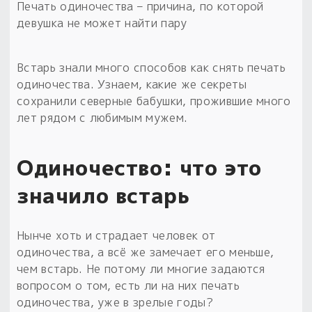
Печать одиночества – причина, по которой
девушка не может найти пару
Встарь знали много способов как снять печать
одиночества. Узнаем, какие же секреты
сохранили северные бабушки, прожившие много
лет рядом с любимым мужем.
Одиночество: что это
значило встарь
Нынче хоть и страдает человек от
одиночества, а всё же замечает его меньше,
чем встарь. Не потому ли многие задаются
вопросом о том, есть ли на них печать
одиночества, уже в зрелые годы?