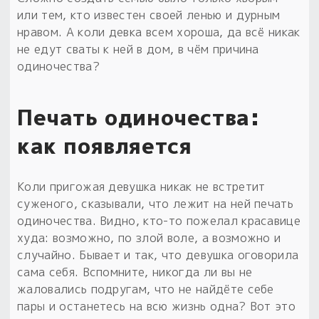
или тем, кто известен своей ленью и дурным
нравом. А коли девка всем хороша, да всё никак
не едут сваты к ней в дом, в чём причина
одиночества?
Печать одиночества:
как появляется
Коли пригожая девушка никак не встретит
суженого, сказывали, что лежит на ней печать
одиночества. Видно, кто-то пожелал красавице
худа: возможно, по злой воле, а возможно и
случайно. Бывает и так, что девушка оговорила
сама себя. Вспомните, никогда ли вы не
жаловались подругам, что не найдёте себе
пары и останетесь на всю жизнь одна? Вот это