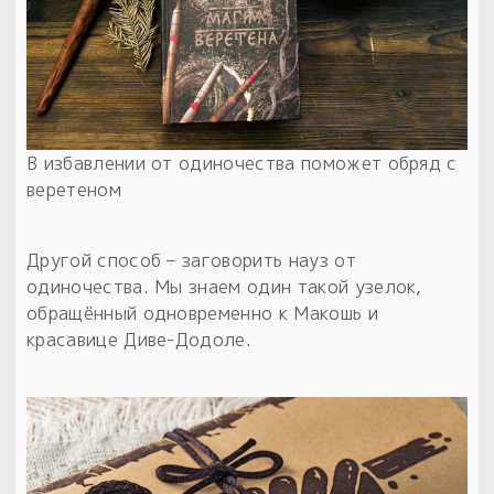
В избавлении от одиночества поможет обряд с
веретеном
Другой способ – заговорить науз от
одиночества. Мы знаем один такой узелок,
обращённый одновременно к Макошь и
красавице Диве-Додоле.