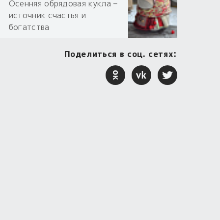
Осенняя обрядовая кукла –
источник счастья и
богатства
Поделиться в соц. сетях: