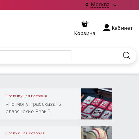
Москва
Кабинет
Корзина
Найт
Предыдущая история
Что могут рассказать
славянские Резы?
Следующая история