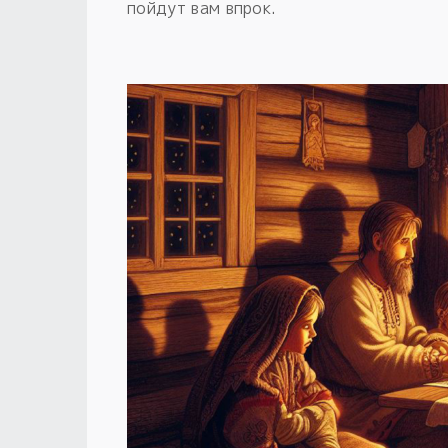
пойдут вам впрок.