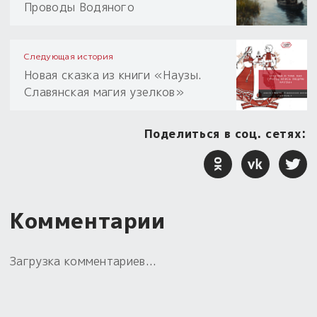
Проводы Водяного
Следующая история
Новая сказка из книги «Наузы.
Славянская магия узелков»
Поделиться в соц. сетях:
Комментарии
Загрузка комментариев...