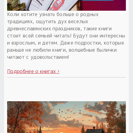
Коли хотите узнать больше о родных
традициях, ощутить дух веселых
древнеславянских праздников, такие книги
стоит всей семьей читать! Будут они интересны
и взрослым, и детям. Даже подростки, которые
раньше не любили книги, волшебные былички
читают с удовольствием!
Подробнее о книгах ›