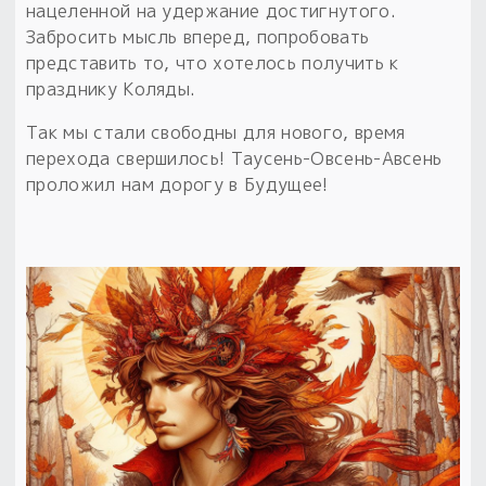
нацеленной на удержание достигнутого.
Забросить мысль вперед, попробовать
представить то, что хотелось получить к
празднику Коляды.
Так мы стали свободны для нового, время
перехода свершилось! Таусень-Овсень-Авсень
проложил нам дорогу в Будущее!