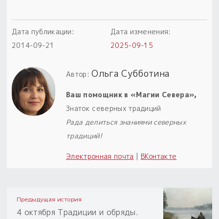
Дата публикации:
Дата изменения:
2014-09-21
2025-09-15
Ольга Субботина
Автор:
Ваш помощник в «Магии Севера»,
Знаток северных традиций
Рада делиться знаниями северных
традиций!
Электронная почта
|
ВКонтакте
Предыдущая история
4 октября Традиции и обряды.