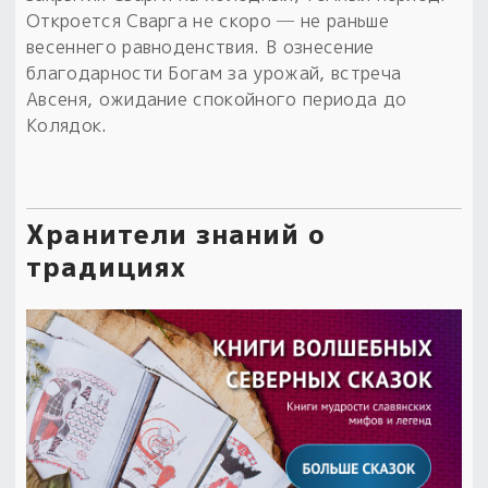
Откроется Сварга не скоро ─ не раньше
весеннего равноденствия. В ознесение
благодарности Богам за урожай, встреча
Авсеня, ожидание спокойного периода до
Колядок.
Хранители знаний о
традициях