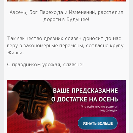
Авсень, Бог Перехода и Изменений, расстелил
дороги в Будущее!
Так язычество древних славян доносит до нас
веру в закономерные перемены, согласно кругу
Жизни.
С праздником урожая, славяне!