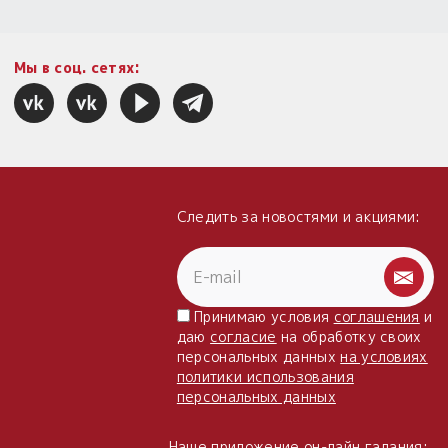
Мы в соц. сетях:
Следить за новостями и акциями:
Принимаю условия
соглашения
и
даю
согласие
на обработку своих
персональных данных
на условиях
политики использования
персональных данных
Наше приложение он-лайн гадания: