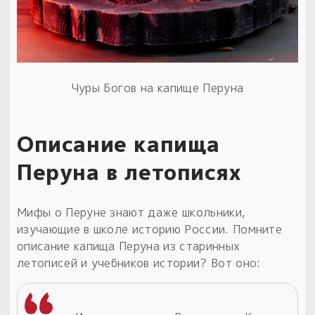
Чуры Богов на капище Перуна
Описание капища
Перуна в летописях
Мифы о Перуне знают даже школьники,
изучающие в школе историю России. Помните
описание капища Перуна из старинных
летописей и учебников истории? Вот оно: