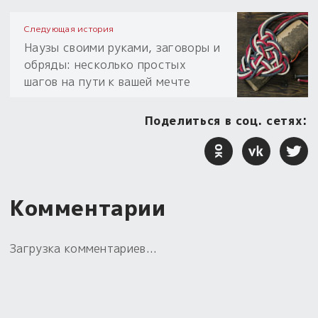
Следующая история
Наузы своими руками, заговоры и
обряды: несколько простых
шагов на пути к вашей мечте
Поделиться в соц. сетях:
Комментарии
Загрузка комментариев...