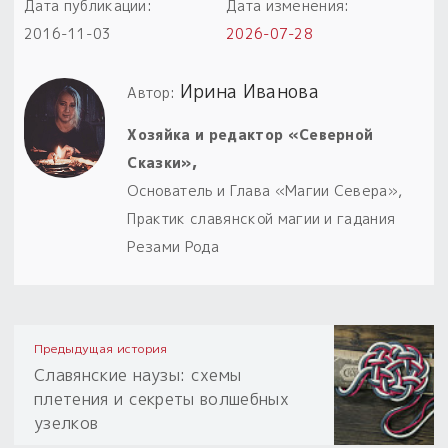
Дата публикации:
Дата изменения:
2016-11-03
2026-07-28
Ирина Иванова
Автор:
Хозяйка и редактор «Северной
Сказки»,
Основатель и Глава «Магии Севера»,
Практик славянской магии и гадания
Резами Рода
Предыдущая история
Славянские наузы: схемы
плетения и секреты волшебных
узелков