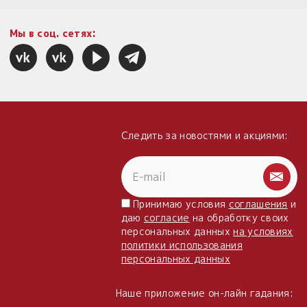
Мы в соц. сетях:
Следить за новостями и акциями:
Принимаю условия
соглашения
и
даю
согласие
на обработку своих
персональных данных
на условиях
политики использования
персональных данных
Наше приложение он-лайн гадания: