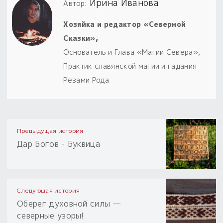
Ирина Иванова
Автор:
Хозяйка и редактор «Северной
Сказки»,
Основатель и Глава «Магии Севера»,
Практик славянской магии и гадания
Резами Рода
Предыдущая история
Дар Богов - Буквица
Следующая история
Оберег духовной силы —
северные узоры!