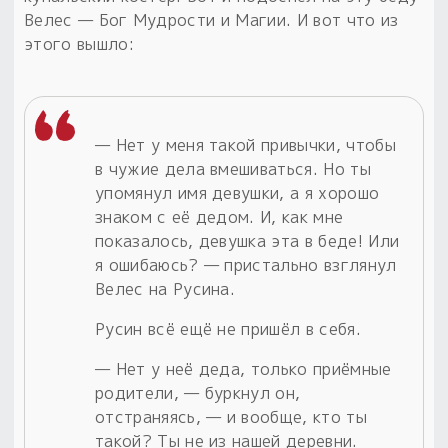
Велес — Бог Мудрости и Магии. И вот что из
этого вышло:
— Нет у меня такой привычки, чтобы
в чужие дела вмешиваться. Но ты
упомянул имя девушки, а я хорошо
знаком с её дедом. И, как мне
показалось, девушка эта в беде! Или
я ошибаюсь? — пристально взглянул
Велес на Русина.
Русин всё ещё не пришёл в себя.
— Нет у неё деда, только приёмные
родители, — буркнул он,
отстраняясь, — и вообще, кто ты
такой? Ты не из нашей деревни.