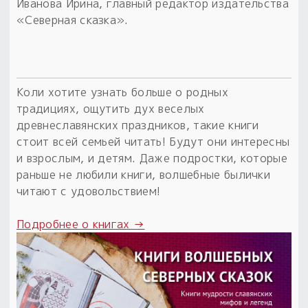
Иванова Ирина, главный редактор издательства
«Северная сказка».
Коли хотите узнать больше о родных
традициях, ощутить дух веселых
древнеславянских праздников, такие книги
стоит всей семьей читать! Будут они интересны
и взрослым, и детям. Даже подростки, которые
раньше не любили книги, волшебные былички
читают с удовольствием!
Подробнее о книгах →