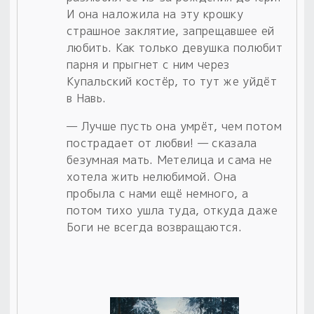
И она наложила на эту крошку
страшное заклятие, запрещавшее ей
любить. Как только девушка полюбит
парня и прыгнет с ним через
Купальский костёр, то тут же уйдёт
в Навь.
— Лучше пусть она умрёт, чем потом
пострадает от любви! — сказала
безумная мать. Метелица и сама не
хотела жить нелюбимой. Она
пробыла с нами ещё немного, а
потом тихо ушла туда, откуда даже
Боги не всегда возвращаются.