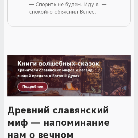
— Спорить не будем. Иду я. —
спокойно объяснил Велес.
Древний славянский
миф — напоминание
нам о вечном