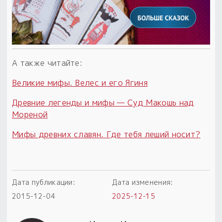
А также читайте:
Великие мифы. Велес и его Ягиня
Древние легенды и мифы — Суд Макошь над
Мореной
Мифы древних славян. Где тебя леший носит?
Дата публикации:
Дата изменения:
2015-12-04
2025-12-15