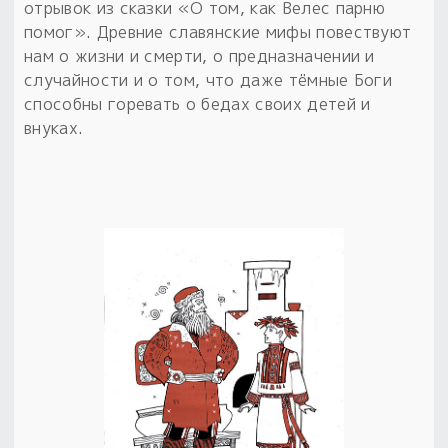
отрывок из сказки «О том, как Велес парню
помог». Древние славянские мифы повествуют
нам о жизни и смерти, о предназначении и
случайности и о том, что даже тёмные Боги
способны горевать о бедах своих детей и
внуках.