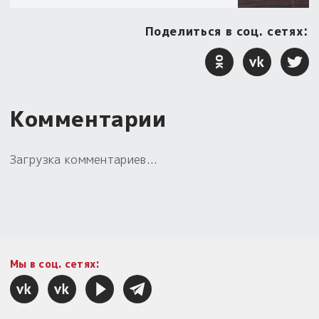
Поделиться в соц. сетях:
Комментарии
Загрузка комментариев...
Мы в соц. сетях: