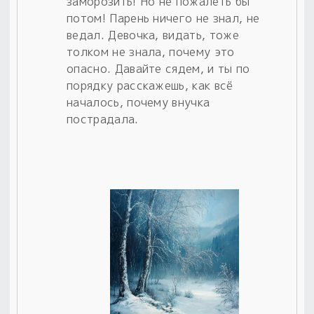
заморозить! Но не пожалеть бы
потом! Парень ничего не знал, не
ведал. Девочка, видать, тоже
толком не знала, почему это
опасно. Давайте сядем, и ты по
порядку расскажешь, как всё
началось, почему внучка
пострадала.