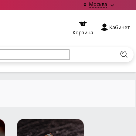
Москва
Кабинет
Корзина
Найт