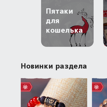
Пятаки
для
кошелька
Новинки раздела