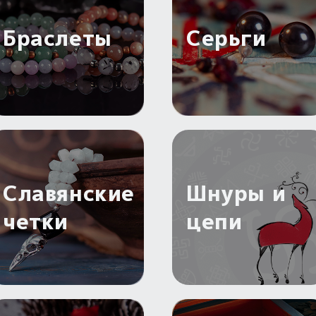
Браслеты
Серьги
Славянские
Шнуры и
четки
цепи