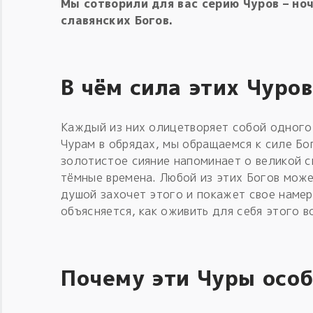
Мы сотворили для вас серию Чуров – н
славянских Богов.
В чём сила этих Чуро
Каждый из них олицетворяет собой одного 
Чурам в обрядах, мы обращаемся к силе Бо
золотистое сияние напоминает о великой с
тёмные времена. Любой из этих Богов може
душой захочет этого и покажет свое намер
объясняется, как оживить для себя этого 
Почему эти Чуры осо