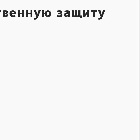
твенную защиту