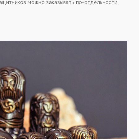
Защитников можно заказывать по-отдельности.