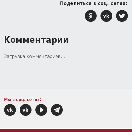
Поделиться в соц. сетях:
Комментарии
Загрузка комментариев...
Мы в соц. сетях: