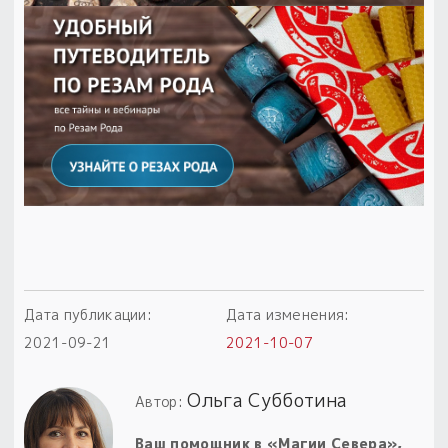
Дата публикации:
Дата изменения:
2021-09-21
2021-10-07
Ольга Субботина
Автор:
Ваш помощник в «Магии Севера»,