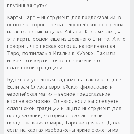
глубинная суть?
Карты Таро – инструмент для предсказаний, в
основе которого лежат европейские воззрения
на астрологию и даже Кабала. Кто считает, что
эти карты родом ещё из древнего Египта. А кто
говорит, что первая колода, напоминающая
Таро, появилась в Италии в XVвеке. Так или
иначе, эти карты точно не связаны со
славянской традицией.
Будет ли успешным гадание на такой колоде?
Если вам близка европейская философия и
европейская магия – верное предсказание
вполне возможно. Однако, если вы следуете
славянской традиции и ищите инструмент для
предсказаний, который отражает ваши
представления о мире, Таро не для вас. Даже
если на картах изображены яркие сюжеты из