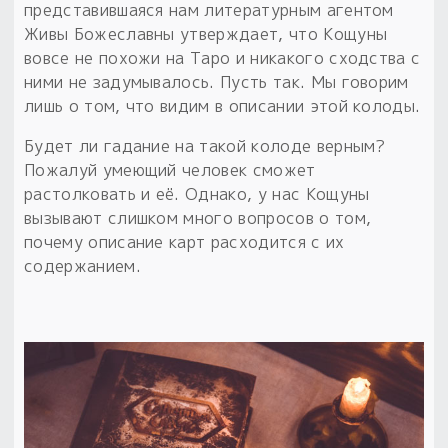
представившаяся нам литературным агентом
Живы Божеславны утверждает, что Кощуны
вовсе не похожи на Таро и никакого сходства с
ними не задумывалось. Пусть так. Мы говорим
лишь о том, что видим в описании этой колоды.
Будет ли гадание на такой колоде верным?
Пожалуй умеющий человек сможет
растолковать и её. Однако, у нас Кощуны
вызывают слишком много вопросов о том,
почему описание карт расходится с их
содержанием.