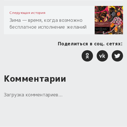
Следующая история
Зима — время, когда возможно
бесплатное исполнение желаний
Поделиться в соц. сетях:
Комментарии
Загрузка комментариев...