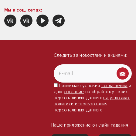
Мы в соц. сетях:
Следить за новостями и акциями:
Принимаю условия
соглашения
и
даю
согласие
на обработку своих
персональных данных
на условиях
политики использования
персональных данных
Наше приложение он-лайн гадания: