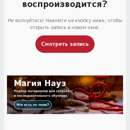
воспроизводится?
Не волнуйтесь! Нажмите на кнопку ниже, чтобы
открыть запись в новом окне.
Смотреть запись