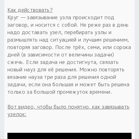
Как действовать?
Круг — завязывание узла происходит под
заговор, и носится с собой. Не реже раз в день
надо доставать узел, перебирать узлы и
размышлять над ситуацией и лучшим решением,
повторяя заговор. После трёх, семи, или сорока
дней (в зависимости от величины задачи)
сжечь. Если задача не достигнута, связать
новый науз для её решения. Можно повторять
вязание науза три раза для решения одной
задачи, если она большая и может быть решена
только за большой промежуток времени.
Вот видео, чтобы было понятно, как завязывать
узелок: