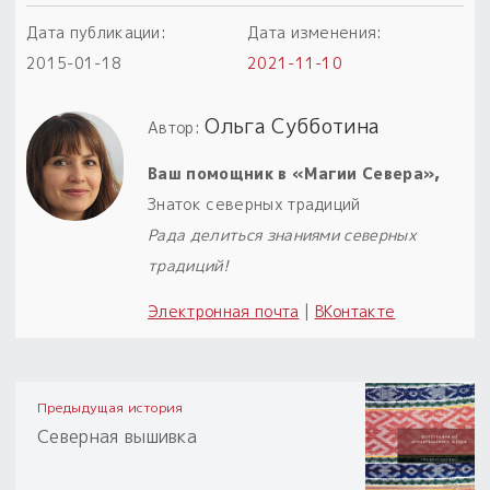
Дата публикации:
Дата изменения:
2015-01-18
2021-11-10
Ольга Субботина
Автор:
Ваш помощник в «Магии Севера»,
Знаток северных традиций
Рада делиться знаниями северных
традиций!
Электронная почта
|
ВКонтакте
Предыдущая история
Северная вышивка