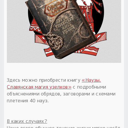
Здесь можно приобрести книгу
«Наузы.
Славянская магия узелков»
с подробными
объяснениями обрядов, заговорами и схемами
плетения 40 науз.
В каких случаях?