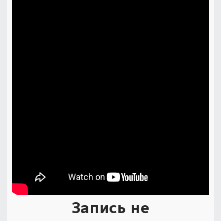
Запись не