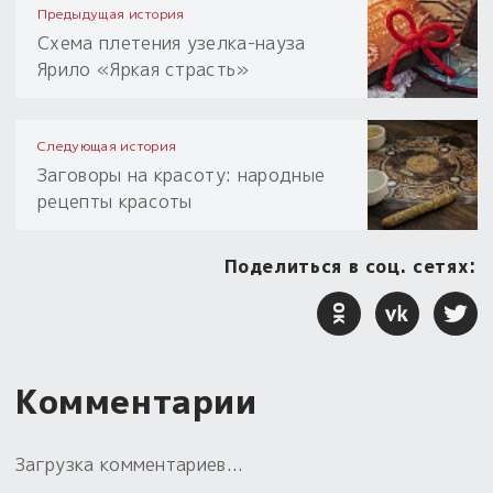
Предыдущая история
Схема плетения узелка-науза
Ярило «Яркая страсть»
Следующая история
Заговоры на красоту: народные
рецепты красоты
Поделиться в соц. сетях:
Комментарии
Загрузка комментариев...