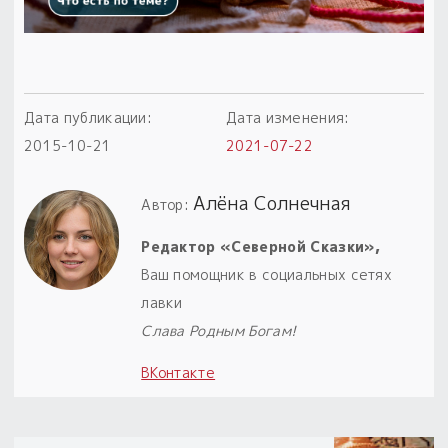
Дата публикации:
Дата изменения:
2015-10-21
2021-07-22
Алёна Солнечная
Автор:
Редактор «Северной Сказки»,
Ваш помощник в социальных сетях
лавки
Слава Родным Богам!
ВКонтакте