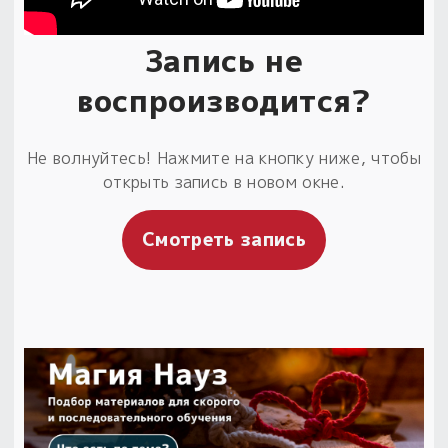
Запись не
воспроизводится?
Не волнуйтесь! Нажмите на кнопку ниже, чтобы
открыть запись в новом окне.
Смотреть запись