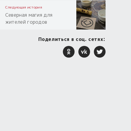
Следующая история
Северная магия для
жителей городов
Поделиться в соц. сетях: