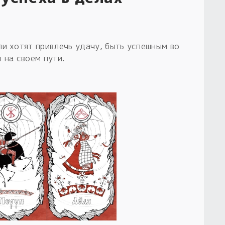
ли хотят привлечь удачу, быть успешным во
 на своем пути.