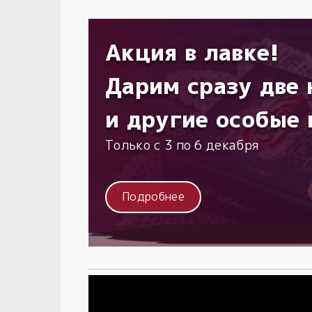
Акция в лавке!
Дарим сразу две 
и другие особые 
Только с 3 по 6 декабря
Подробнее