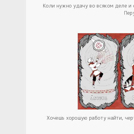
Коли нужно удачу во всяком деле и 
Пер
Хочешь хорошую работу найти, черт