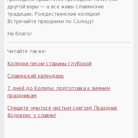
другой веры — а все живы славянские
традиции, Рождественские колядки!
Встречайте праздники по Солнцу!
На благо!
Читайте также:
Колядки песни старины глубокой
Славянский календарь
7 дней до Коляды: подготовка к зимним
праздникам
Спешите умыться чистым снегом! Праздник
Водокрес у славян!