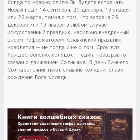
Когда по новому стилю Вы будете встречать
Новый год? 14 сентября, 29 декабря, 13 января
или 22 марта, помня о том, что встреча 29
декабря или 13 января в любом случае
искусственный праздник, насильно внедренный
царем-Реформатором. Славянский праздник
новолетия — не тогда и не о том. Срок для
Рождественских колядок — един, неразрывно
связан с движением Солнышка. В день Зимнего
Солнцестояния поют славяне колядки, славя
рождение Бога Коляды.