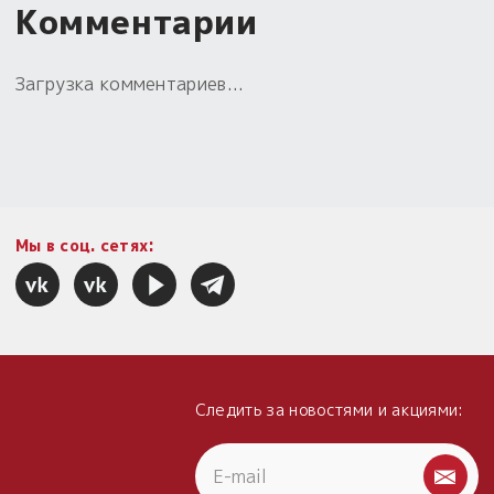
Комментарии
Загрузка комментариев...
Мы в соц. сетях:
Следить за новостями и акциями: