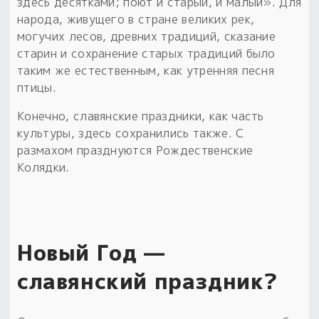
здесь десятками; поют и старый, и малый». Для
народа, живущего в стране великих рек,
могучих лесов, древних традиций, сказание
старин и сохранение старых традиций было
таким же естественным, как утренняя песня
птицы.
Конечно, славянские праздники, как часть
культуры, здесь сохранились также. С
размахом празднуются Рождественские
Колядки.
Новый Год —
славянский праздник?