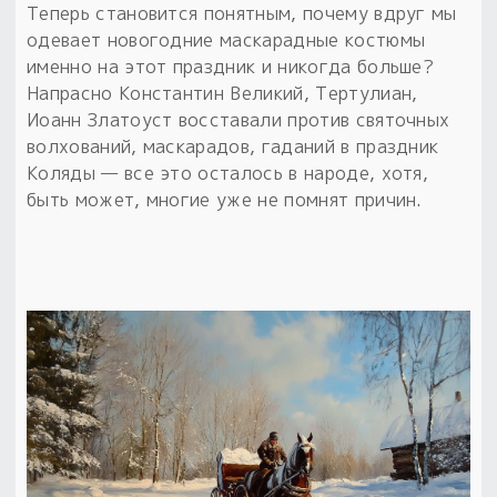
Теперь становится понятным, почему вдруг мы
одевает новогодние маскарадные костюмы
именно на этот праздник и никогда больше?
Напрасно Константин Великий, Тертулиан,
Иоанн Златоуст восставали против святочных
волхований, маскарадов, гаданий в праздник
Коляды — все это осталось в народе, хотя,
быть может, многие уже не помнят причин.