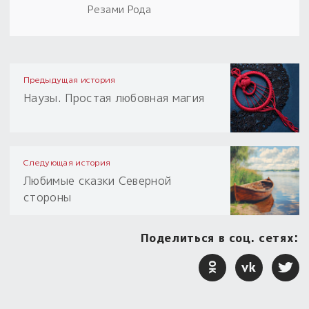
Резами Рода
Предыдущая история
Наузы. Простая любовная магия
Следующая история
Любимые сказки Северной
стороны
Поделиться в соц. сетях: