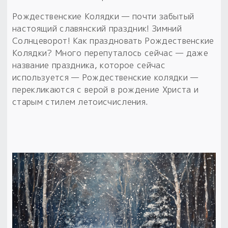
Рождественские Колядки — почти забытый
настоящий славянский праздник! Зимний
Солнцеворот! Как праздновать Рождественские
Колядки? Много перепуталось сейчас — даже
название праздника, которое сейчас
используется — Рождественские колядки —
перекликаются с верой в рождение Христа и
старым стилем летоисчисления.