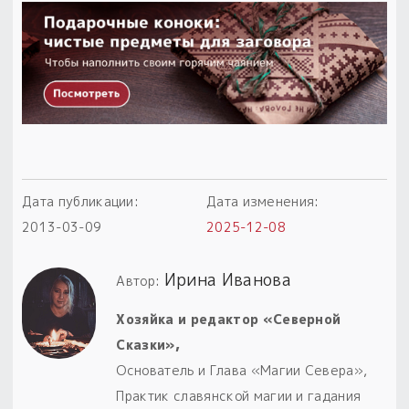
Дата публикации:
Дата изменения:
2013-03-09
2025-12-08
Ирина Иванова
Автор:
Хозяйка и редактор «Северной
Сказки»,
Основатель и Глава «Магии Севера»,
Практик славянской магии и гадания