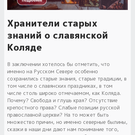
Хранители старых
знаний о славянской
Коляде
В заключении хотелось бы отметить, что
именно на Русском Севере особенно
сохранились старые знания, старые традиции, в
том числе о славянских праздниках, в том
числе столь широко отмечаемом, как Коляда.
Почему? Свобода и глушь края? Отсутствие
крепостного права? Слабые позиции русской
православной церкви? На то может быть
множество причин, но именно северные былины,
сказки в наши дни дают нам понимание того,