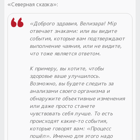
«Северная сказка»:
«Доброго здравия, Велизара! Мiр
отвечает знаками: или вы видите
события, которые вам подтверждают
выполнение чаяния, или не видите,
что тоже является ответом.
К примеру, вы хотите, чтобы
здоровье ваше улучшилось.
Возможно, вы будете следить за
анализами своего организма и
обнаружите объективные изменения
или даже просто станете
чувствовать себя лучше. То есть
происходят какие-то события,
которые говорят вам: «Процесс
пошёл». Именно для этого надо