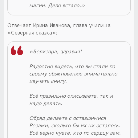
магии. Дело встало.»
Отвечает Ирина Иванова, глава училища
«Северная сказка»:
«Велизара, здравия!
Радостно видеть, что вы стали по
своему обыкновению внимательно
изучать книгу.
Всё правильно описываете, так и
надо делать.
Обряд делаете с оставшимися
Резами, сколько бы их ни осталось.
Всё верно чуете, кто по сердцу вам,