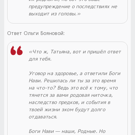
предупреждение о последствиях не
выходит из головы.»
Ответ Ольги Бояновой:
«Что ж, Татьяна, вот и пришёл ответ
для тебя.
Уговор на здоровье, а ответили Боги
Нави. Решилась ли ты за это время
на что-то? Ведь это всё к тому, что
тянется за вами родовая ниточка,
наследство предков, и события в
твоей жизни эхом будут долго
отдаваться.
Боги Нави — наши, Родные. Но