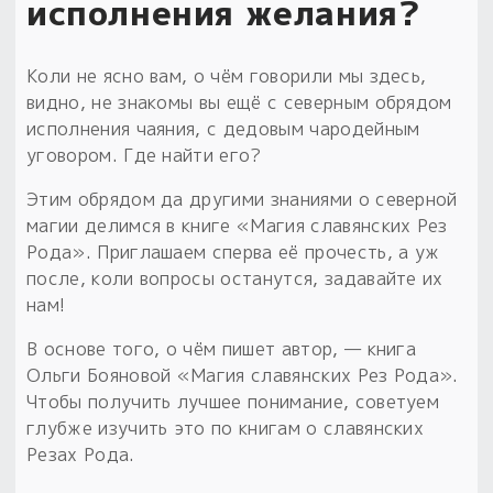
исполнения желания?
Коли не ясно вам, о чём говорили мы здесь,
видно, не знакомы вы ещё с северным обрядом
исполнения чаяния, с дедовым чародейным
уговором. Где найти его?
Этим обрядом да другими знаниями о северной
магии делимся в книге «Магия славянских Рез
Рода». Приглашаем сперва её прочесть, а уж
после, коли вопросы останутся, задавайте их
нам!
В основе того, о чём пишет автор, — книга
Ольги Бояновой «Магия славянских Рез Рода».
Чтобы получить лучшее понимание, советуем
глубже изучить это по книгам о славянских
Резах Рода.