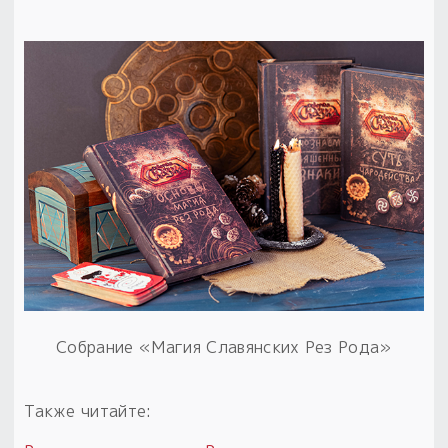
Собрание «Магия Славянских Рез Рода»
Также читайте: