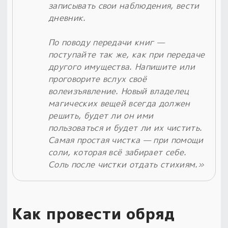
записывать свои наблюдения, вести
дневник.
По поводу передачи книг —
поступайте так же, как при передаче
другого имущества. Напишите или
проговорите вслух своё
волеизъявление. Новый владелец
магических вещей всегда должен
решить, будет ли он ими
пользоваться и будет ли их чистить.
Самая простая чистка — при помощи
соли, которая всё забирает себе.
Соль после чистки отдать стихиям.»
Как провести обряд