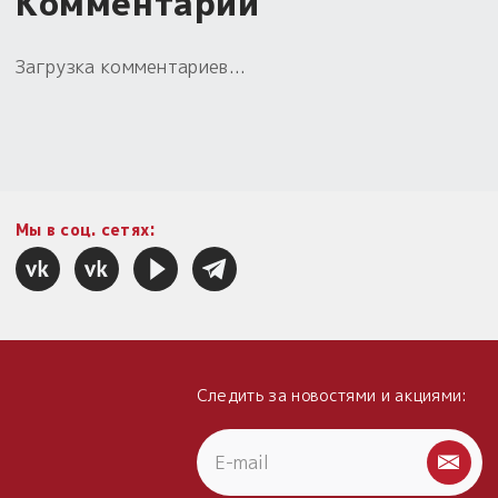
Комментарии
Загрузка комментариев...
Мы в соц. сетях:
Следить за новостями и акциями: