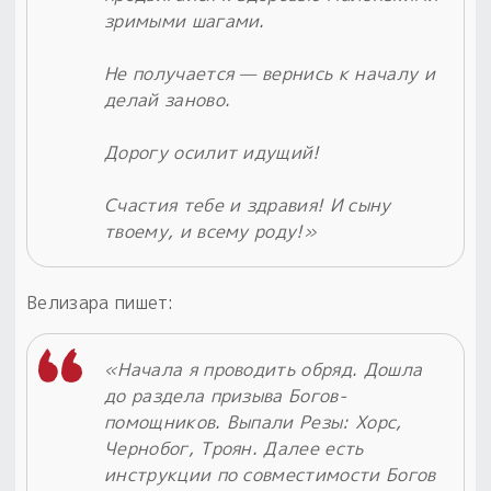
зримыми шагами.
Не получается — вернись к началу и
делай заново.
Дорогу осилит идущий!
Счастия тебе и здравия! И сыну
твоему, и всему роду!»
Велизара пишет:
«Начала я проводить обряд. Дошла
до раздела призыва Богов-
помощников. Выпали Резы: Хорс,
Чернобог, Троян. Далее есть
инструкции по совместимости Богов