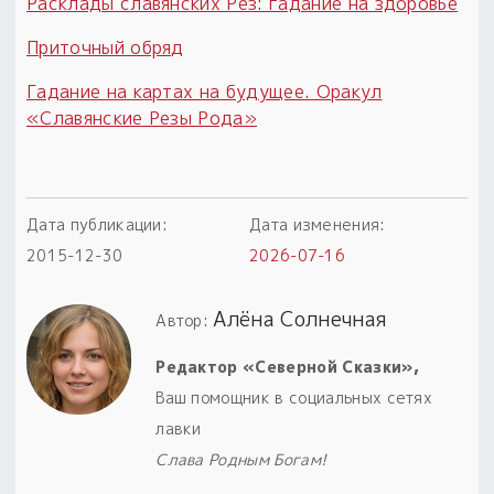
Расклады славянских Рез: гадание на здоровье
Приточный обряд
Гадание на картах на будущее. Оракул
«Славянские Резы Рода»
Дата публикации:
Дата изменения:
2015-12-30
2026-07-16
Алёна Солнечная
Автор:
Редактор «Северной Сказки»,
Ваш помощник в социальных сетях
лавки
Слава Родным Богам!