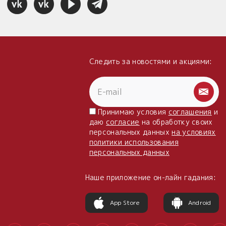
Следить за новостями и акциями:
Принимаю условия
соглашения
и
даю
согласие
на обработку своих
персональных данных
на условиях
политики использования
персональных данных
Наше приложение он-лайн гадания:
App Store
Android