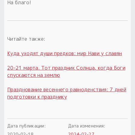
На благо!
Читайте также:
Куда уходят души предков: мир Нави у славян
20-21 марта. Тот праздник Солнца, когда Боги
спускаются на землю
Празднование весеннего равноденствия: 7 дней
подготовки к празднику
Дата публикации:
Дата изменения:
2020-02-18
2024-02-27