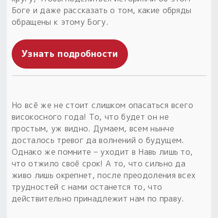
Боге и даже рассказать о том, какие обряды
обращены к этому Богу.
Узнать подробности
Но всё же не стоит слишком опасаться всего
високосного года! То, что будет он не
простым, уж видно. Думаем, всем нынче
досталось тревог да волнений о будущем.
Однако же помните – уходит в Навь лишь то,
что отжило своё срок! А то, что сильно да
живо лишь окрепнет, после преодоления всех
трудностей с нами останется то, что
действительно принадлежит нам по праву.