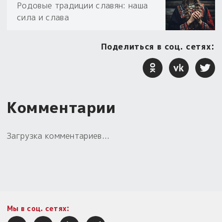
Родовые традиции славян: наша
сила и слава
Поделиться в соц. сетях:
Комментарии
Загрузка комментариев...
Мы в соц. сетях: