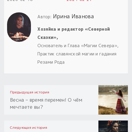
Ирина Иванова
Автор:
Хозяйка и редактор «Северной
Сказки»,
Основатель и Глава «Магии Севера»,
Практик славянской магии и гадания
Резами Рода
Предыдущая история
Весна – время перемен! О чём
мечтаете вы?
Следующая история