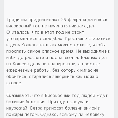
Традиции предписывают 29 февраля да и весь
високосный год не начинать никаких дел.
Считалось, что в этот год не стоит
уговариваться о свадьбах. Крестьяне старались
в день Кощея спать как можно дольше, чтобы
проспать самое опасное время. Не выходили из
избы до рассвета и после заката. Важных дел
на Кощеев день не планировали, а простые
ежедневные работы, без которых никак не
обойтись, старались завершить как можно
скорее.
Сказывают, что в Високосный год людей ждут
большие бедствия. Приходят засуха и
неурожай. Ветра приносят болезни зимой и
пожары летом. Однако, всякому ли человеку