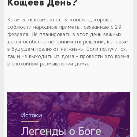
Кощеев День?
Коли есть возможность, конечно, хорошо
соблюсти народные приметы, связанные с 29
февраля. Не планировать в этот день важных
дел и особенно не принимать решений, которые
в будущем повлияют на жизнь. Если получится,
так и не выходить из дома – провести это время
в спокойном размышлении дома.