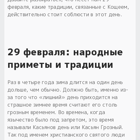
февраля, какие традиции, связанные с Кощеем,
действительно стоит соблюсти в этот день.
29 февраля: народные
приметы и традиции
Раз в четыре года зима длится на один день
дольше, чем обычно. Должно быть, именно из-
за того что «лишний» день приходится на
страшное зимнее время считают его столь
грозным временем. Во времена, когда
язычество было под запретом, это время
называли Касьянов день или Касьян Грозный.
Так под именем христианского святого люди