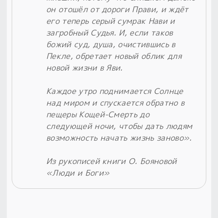
он отошёл от дороги Прави, и ждёт
его теперь серый сумрак Нави и
загробный Судья. И, если таков
божий суд, душа, очистившись в
Пекле, обретает новый облик для
новой жизни в Яви.
Каждое утро поднимается Солнце
над миром и спускается обратно в
пещеры Кощей-Смерть до
следующей ночи, чтобы дать людям
возможность начать жизнь заново».
Из рукописей книги О. Бояновой
«Люди и Боги»