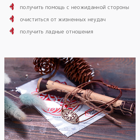
получить помощь с неожиданной стороны
очиститься от жизненных неудач
получить ладные отношения