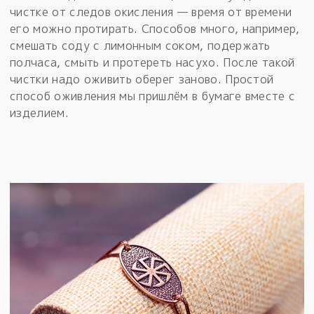
чистке от следов окисления — время от времени
его можно протирать. Способов много, например,
смешать соду с лимонным соком, подержать
полчаса, смыть и протереть насухо. После такой
чистки надо оживить оберег заново. Простой
способ оживления мы пришлём в бумаге вместе с
изделием.