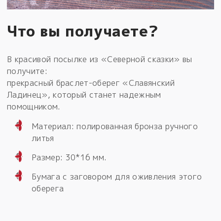
Что вы получаете?
В красивой посылке из «Северной сказки» вы
получите:
прекрасный браслет-оберег «Славянский
Ладинец», который станет надежным
помощником.
Материал: полированная бронза ручного
литья
Размер: 30*16 мм.
Бумага с заговором для оживления этого
оберега