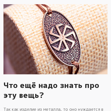
Что ещё надо знать про
эту вещь?
Так как изделие из металла, то оно нуждается в