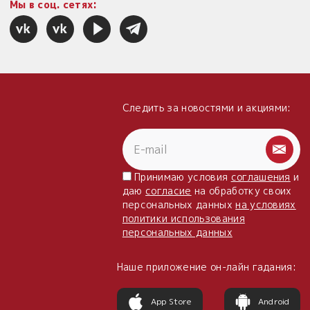
Мы в соц. сетях:
Следить за новостями и акциями:
Принимаю условия
соглашения
и
даю
согласие
на обработку своих
персональных данных
на условиях
политики использования
персональных данных
Наше приложение он-лайн гадания:
App Store
Android