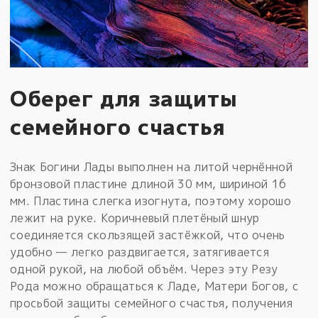
Оберег для защиты
семейного счастья
Знак Богини Лады выполнен на литой чернённой
бронзовой пластине длиной 30 мм, шириной 16
мм. Пластина слегка изогнута, поэтому хорошо
лежит на руке. Коричневый плетёный шнур
соединяется скользящей застёжкой, что очень
удобно — легко раздвигается, затягивается
одной рукой, на любой объём. Через эту Резу
Рода можно обращаться к Ладе, Матери Богов, с
просьбой защиты семейного счастья, получения