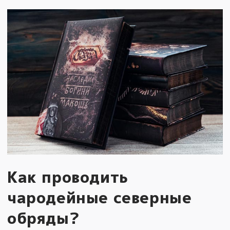
Как проводить
чародейные северные
обряды?