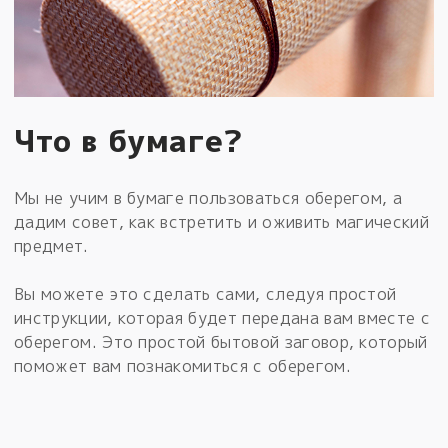
Что в бумаге?
Мы не учим в бумаге пользоваться оберегом, а
дадим совет, как встретить и оживить магический
предмет.
Вы можете это сделать сами, следуя простой
инструкции, которая будет передана вам вместе с
оберегом. Это простой бытовой заговор, который
поможет вам познакомиться с оберегом.