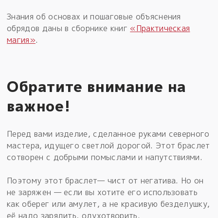
Знания об основах и пошаговые объяснения
обрядов даны в сборнике книг
«Практическая
магия»
.
Обратите внимание на
важное!
Перед вами изделие, сделанное руками северного
мастера, идущего светлой дорогой. Этот браслет
сотворен с добрыми помыслами и напутствиями.
Поэтому этот браслет— чист от негатива. Но он
не заряжен — если вы хотите его использовать
как оберег или амулет, а не красивую безделушку,
её надо зарядить, одухотворить.