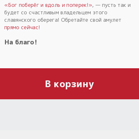
«Бог поберёг и вдоль и поперек!»
, — пусть так и
будет со счастливым владельцем этого
славянского оберега! Обретайте свой амулет
прямо сейчас!
На благо!
В корзину