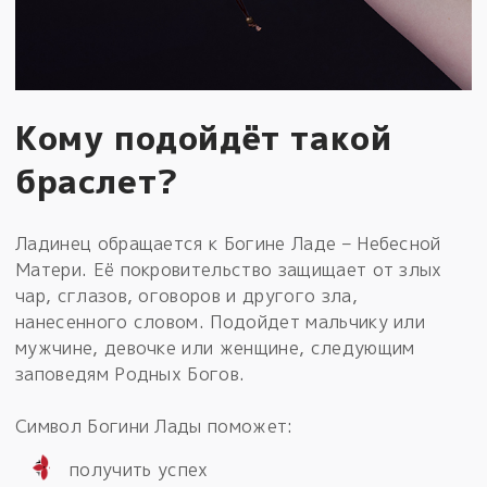
Кому подойдёт такой
браслет?
Ладинец обращается к Богине Ладе – Небесной
Матери. Её покровительство защищает от злых
чар, сглазов, оговоров и другого зла,
нанесенного словом. Подойдет мальчику или
мужчине, девочке или женщине, следующим
заповедям Родных Богов.
Символ Богини Лады поможет:
получить успех