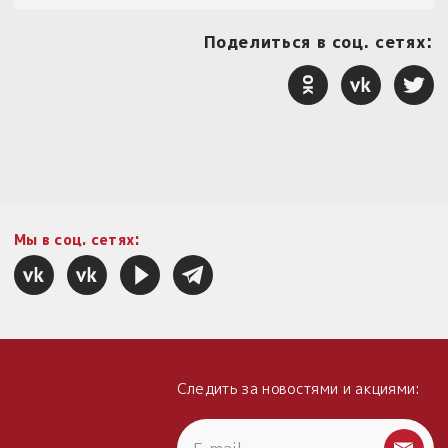
Поделиться в соц. сетях:
Мы в соц. сетях:
Следить за новостями и акциями: