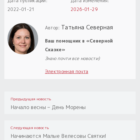
Дата публикации:
Дата изменения:
2022-01-21
2026-01-29
Татьяна Северная
Автор:
Ваш помощник в «Северной
Сказке»
Знаю почти все новости)
Электронная почта
Предыдущая новость
Начало весны – День Морены
Следующая новость
Начинаются Малые Велесовы Святки!