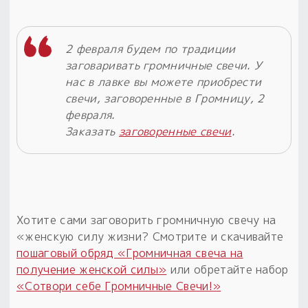
2 февраля будем по традиции
заговаривать громничные свечи. У
нас в лавке вы можете приобрести
свечи, заговоренные в Громницу, 2
февраля.
Заказать
заговоренные свечи
.
Хотите сами заговорить громничную свечу на
«женскую силу жизни? Смотрите и скачивайте
пошаговый обряд «Громничная свеча на
получение женской силы»
или обретайте набор
«Сотвори себе Громничные Свечи!»