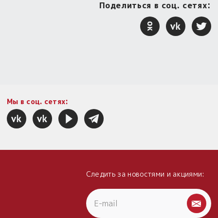
Поделиться в соц. сетях:
Мы в соц. сетях:
Следить за новостями и акциями: