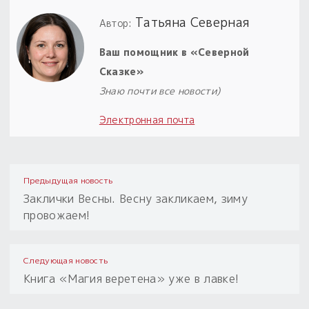
Татьяна Северная
Автор:
Ваш помощник в «Северной
Сказке»
Знаю почти все новости)
Электронная почта
Предыдущая новость
Заклички Весны. Весну закликаем, зиму
провожаем!
Следующая новость
Книга «Магия веретена» уже в лавке!