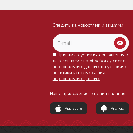
Следить за новостями и акциями:
Принимаю условия
соглашения
и
даю
согласие
на обработку своих
персональных данных
на условиях
политики использования
персональных данных
Наше приложение он-лайн гадания:
App Store
Android