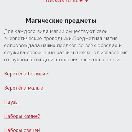
Магические предметы
Для каждого вида магии существуют свои
энергетические проводники.Предметная магия
сопровождала наших предков во всех обрядах и
служила совершенно разным целям: от избавления
от зубной боли до исполнения заветного чаяния.
Веретёна большие
Веретёна малые
Наузы
Наборы камней
Наборы свечей