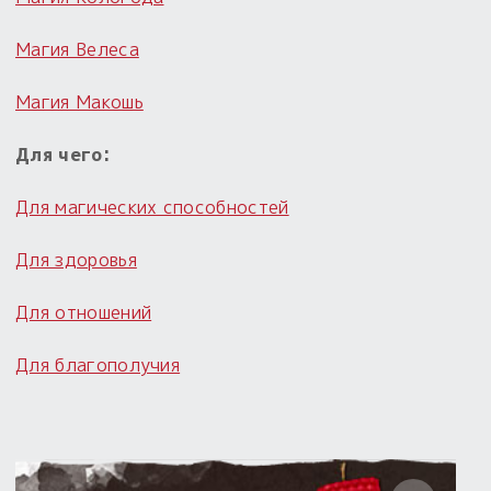
Магия Велеса
Магия Макошь
Для чего:
Для магических способностей
Для здоровья
Для отношений
Для благополучия