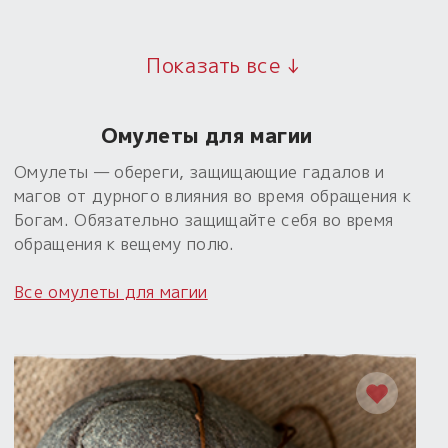
Показать все ↓
Омулеты для магии
Омулеты — обереги, защищающие гадалов и
магов от дурного влияния во время обращения к
Богам. Обязательно защищайте себя во время
обращения к вещему полю.
Все омулеты для магии