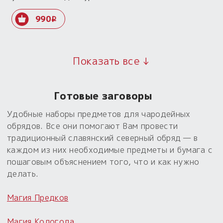
990
i
Показать все ↓
Готовые заговоры
Удобные наборы предметов для чародейных
обрядов. Все они помогают Вам провести
традиционный славянский северный обряд — в
каждом из них необходимые предметы и бумага с
пошаговым объяснением того, что и как нужно
делать.
Магия Предков
Магия Кологода