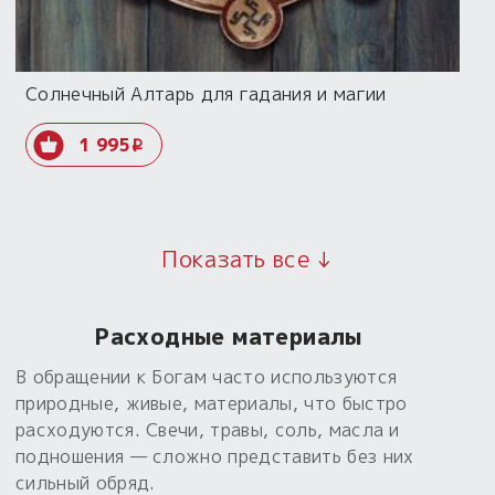
Солнечный Алтарь для гадания и магии
1 995
i
Показать все ↓
Расходные материалы
В обращении к Богам часто используются
природные, живые, материалы, что быстро
расходуются. Свечи, травы, соль, масла и
подношения — сложно представить без них
сильный обряд.