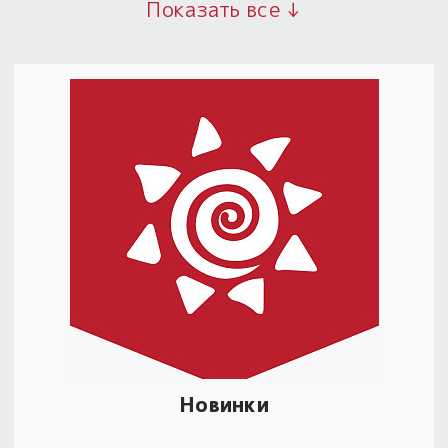
Показать все ↓
Новинки