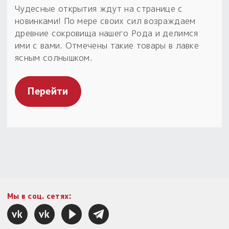
Чудесные открытия ждут на странице с
новинками! По мере своих сил возраждаем
древние сокровища нашего Рода и делимся
ими с вами. Отмечены такие товары в лавке
ясным солнышком.
Перейти
Мы в соц. сетях: