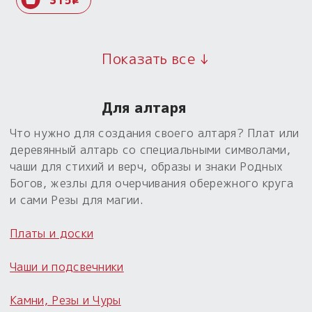
i
Показать все ↓
Для алтаря
Что нужно для создания своего алтаря? Плат или
деревянный алтарь со специальными символами,
чаши для стихий и верч, образы и знаки Родных
Богов, жезлы для очерчивания обережного круга
и сами Резы для магии.
Платы и доски
Чаши и подсвечники
Камни, Резы и Чуры