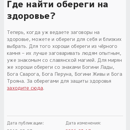
Где найти обереги на
здоровье?
Теперь, когда уж ведаете заговоры на
здоровье, можете и обереги для себя и близких
выбрать. Для того хороши обереги из чёрного
камня – их лучше заговаривать людям опытным,
уже знакомым со славянской магией. Для мирян
же хороши обереги со знаками Богини Лады,
Бога Сварога, Бога Перуна, Богини Живы и Бога
Трояна. За оберегами для защиты здоровья
заходите сюда
.
Дата публикации:
Дата изменения: