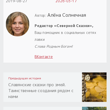
2019-08-27
2026-03-17
Алёна Солнечная
Автор:
Редактор «Северной Сказки»,
Ваш помощник в социальных сетях
лавки
Слава Родным Богам!
ВКонтакте
Предыдущая история
Славянские сказки про змей.
Таинственные создания рядом с
нами