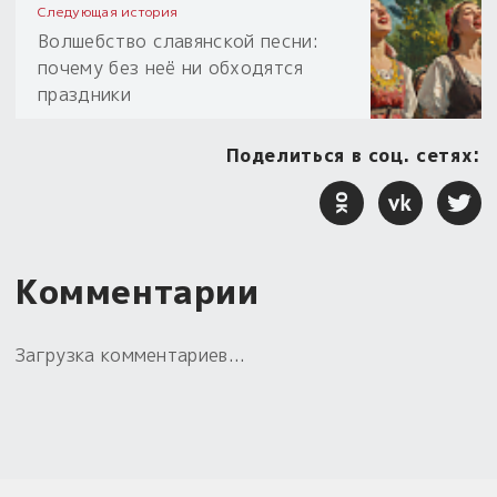
Следующая история
Волшебство славянской песни:
почему без неё ни обходятся
праздники
Поделиться в соц. сетях:
Комментарии
Загрузка комментариев...