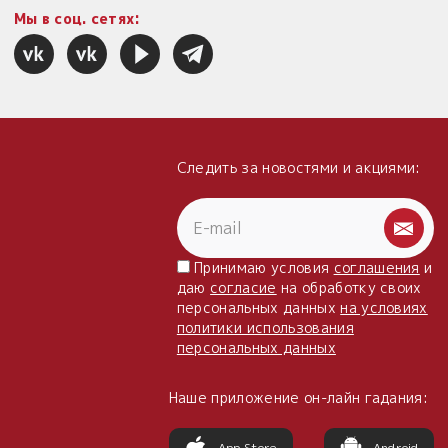
Мы в соц. сетях:
Следить за новостями и акциями:
Принимаю условия
соглашения
и
даю
согласие
на обработку своих
персональных данных
на условиях
политики использования
персональных данных
Наше приложение он-лайн гадания:
App Store
Android