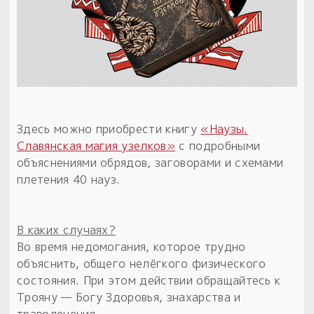
Здесь можно приобрести книгу
«Наузы.
Славянская магия узелков»
с подробными
объяснениями обрядов, заговорами и схемами
плетения 40 науз.
В каких случаях?
Во время недомогания, которое трудно
объяснить, общего нелёгкого физического
состояния. При этом действии обращайтесь к
Трояну — Богу Здоровья, знахарства и