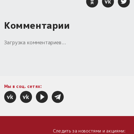
Комментарии
Загрузка комментариев...
Мы в соц. сетях:
Следить за новостями и акциями: