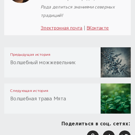
Рада делиться знаниями северных
традиций!
Электронная почта
|
ВКонтакте
Предыдущая история
Волшебный можжевельник
Следующая история
Волшебная трава Мята
Поделиться в соц. сетях: