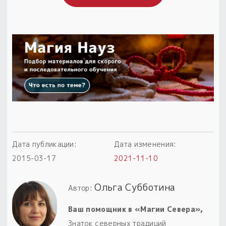
Дата публикации:
Дата изменения:
2015-03-17
2021-11-10
Ольга Субботина
Автор:
Ваш помощник в «Магии Севера»,
Знаток северных традиций