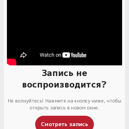
Запись не
воспроизводится?
Не волнуйтесь! Нажмите на кнопку ниже, чтобы
открыть запись в новом окне.
Смотреть запись