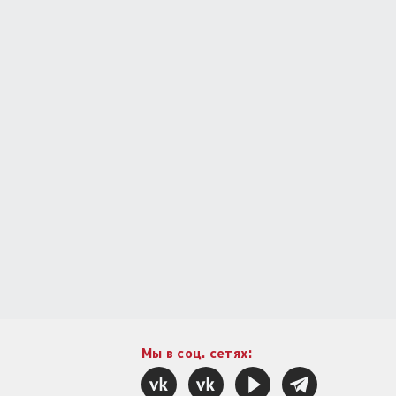
Мы в соц. сетях: