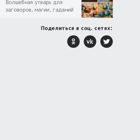
Волшебная утварь для
заговоров, магии, гаданий
Поделиться в соц. сетях: