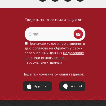
Следить за новостями и акциями:
Принимаю условия
соглашения
и
даю
согласие
на обработку своих
персональных данных
на условиях
политики использования
персональных данных
Наше приложение он-лайн гадания:
App Store
Android