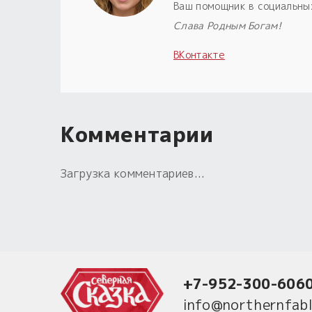
Ваш помощник в социальны
Слава Родным Богам!
ВКонтакте
Комментарии
Загрузка комментариев...
+7-952-300-606
info@northernfabl