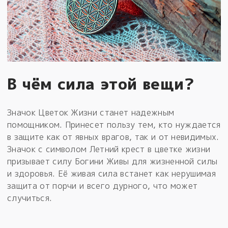
В чём сила этой вещи?
Значок Цветок Жизни станет надежным
помощником. Принесет пользу тем, кто нуждается
в защите как от явных врагов, так и от невидимых.
Значок с символом Летний крест в цветке жизни
призывает силу Богини Живы для жизненной силы
и здоровья. Её живая сила встанет как нерушимая
защита от порчи и всего дурного, что может
случиться.