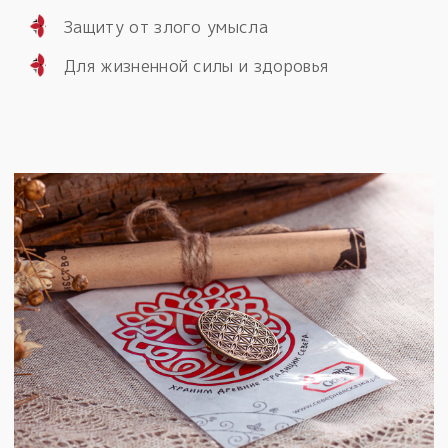
Защиту от злого умысла
Для жизненной силы и здоровья