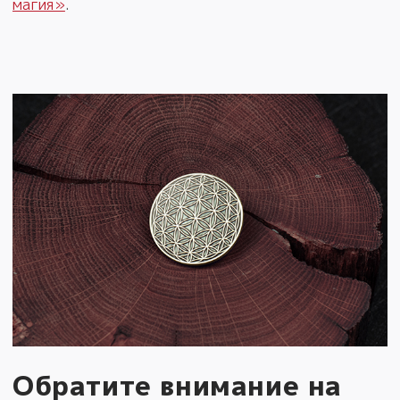
магия»
.
Обратите внимание на