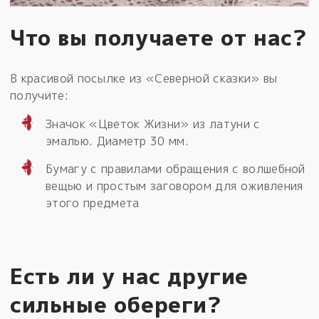
Что вы получаете от нас?
В красивой посылке из «Северной сказки» вы
получите:
Значок «Цветок Жизни» из латуни с
эмалью. Диаметр 30 мм.
Бумагу с правилами обращения с волшебной
вещью и простым заговором для оживления
этого предмета
Есть ли у нас другие
сильные обереги?