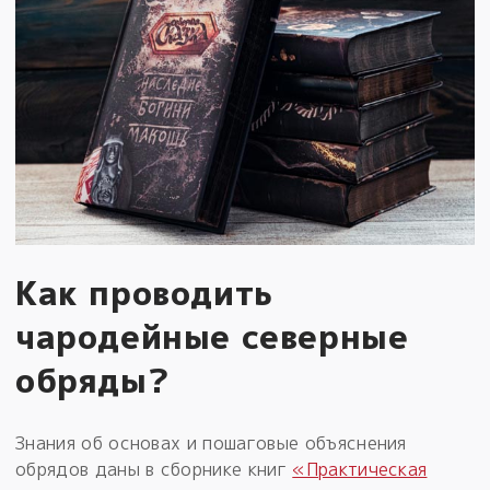
Как проводить
чародейные северные
обряды?
Знания об основах и пошаговые объяснения
обрядов даны в сборнике книг
«Практическая