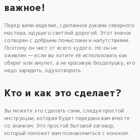
важное!
Перед вами изделие, сделанное руками северного
мастера, идущего светлой дорогой. Этот значок
сотворен с добрыми помыслами и напутствиями.
Поэтому он чист от всего худого. Но он не
оживлен — если вы хотите её использовать как
оберег или амулет, а не красивую безделушку, его
надо зарядить, одухотворить.
Кто и как это сделает?
Вы можете это сделать сами, следуя простой
инструкции, которая будет передана вам вместе
со значком. Это простой бытовой заговор,
который поможет вам познакомиться с коноком.