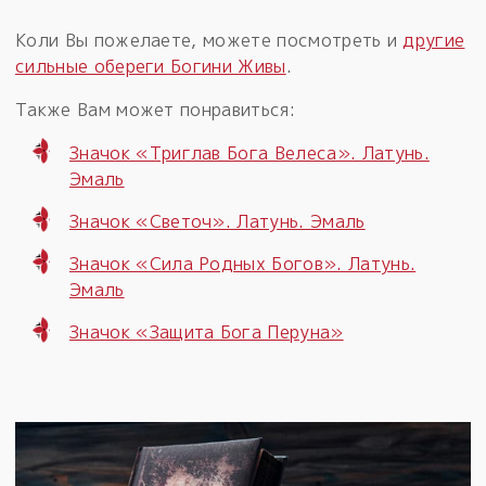
Коли Вы пожелаете, можете посмотреть и
другие
сильные обереги Богини Живы
.
Также Вам может понравиться:
Значок «Триглав Бога Велеса». Латунь.
Эмаль
Значок «Светоч». Латунь. Эмаль
Значок «Сила Родных Богов». Латунь.
Эмаль
Значок «Защита Бога Перуна»