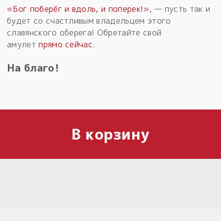
«Бог поберёг и вдоль, и поперек!»
, — пусть так и
будет со счастливым владельцем этого
славянского оберега! Обретайте свой
амулет
прямо сейчас
.
На благо!
В корзину