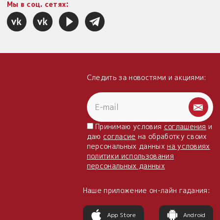
Мы в соц. сетях:
Следить за новостями и акциями:
Принимаю условия
соглашения
и
даю
согласие
на обработку своих
персональных данных
на условиях
политики использования
персональных данных
Наше приложение он-лайн гадания:
App Store
Android