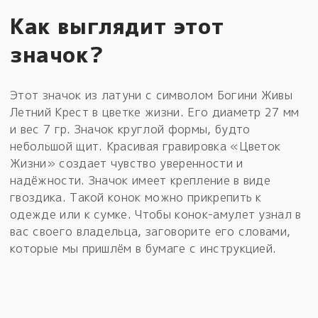
Как выглядит этот
значок?
Этот значок из латуни с символом Богини Живы
Летний Крест в цветке жизни. Его диаметр 27 мм
и вес 7 гр. Значок круглой формы, будто
небольшой щит. Красивая гравировка «Цветок
Жизни» создает чувство уверенности и
надёжности. Значок имеет крепление в виде
гвоздика. Такой конок можно прикрепить к
одежде или к сумке. Чтобы конок-амулет узнал в
вас своего владельца, заговорите его словами,
которые мы пришлём в бумаге с инструкцией.