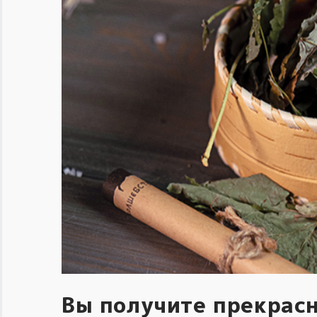
Вы получите прекрас