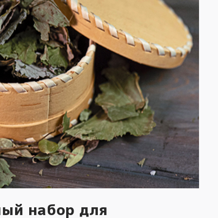
ный набор для