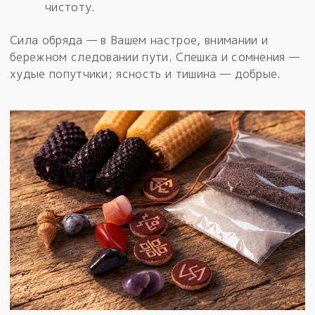
чистоту.
Сила обряда — в Вашем настрое, внимании и
бережном следовании пути. Спешка и сомнения —
худые попутчики; ясность и тишина — добрые.