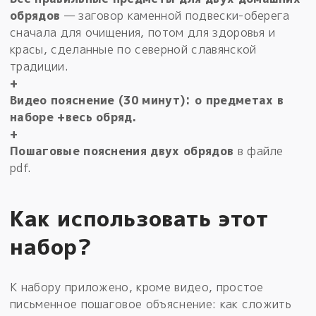
обрядов
— заговор каменной подвески-оберега
сначала для очищения, потом для здоровья и
красы, сделанные по северной славянской
традиции.
+
Видео пояснение (30 минут): о предметах в
наборе +весь обряд.
+
Пошаговые пояснения двух обрядов
в файле
pdf.
Как использовать этот
набор?
К набору приложено, кроме видео, простое
письменное пошаговое объяснение: как сложить