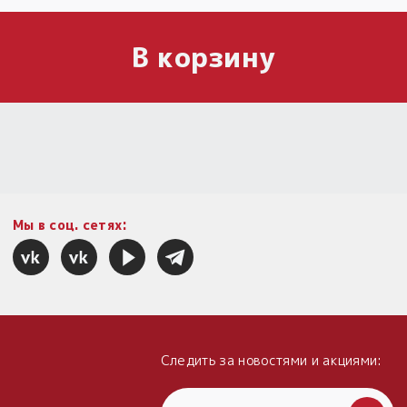
В корзину
Мы в соц. сетях:
Следить за новостями и акциями: