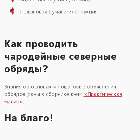
Пошаговая бумага-инструкция.
Как проводить
чародейные северные
обряды?
Знания об основах и пошаговые объяснения
обрядов даны в сборнике книг
«Практическая
магия»
.
На благо!