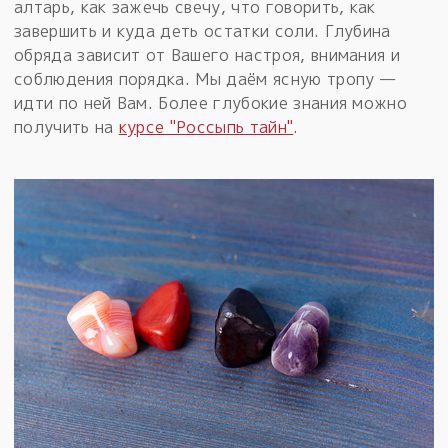
алтарь, как зажечь свечу, что говорить, как
завершить и куда деть остатки соли. Глубина
обряда зависит от Вашего настроя, внимания и
соблюдения порядка. Мы даём ясную тропу —
идти по ней Вам. Более глубокие знания можно
получить на
курсе "Россыпь тайн"
.