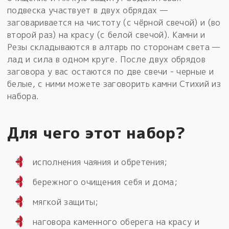
подвеска участвует в двух обрядах —
заговаривается на чистоту (с чёрной свечой) и (во
второй раз) на красу (с белой свечой). Камни и
Резы складываются в алтарь по сторонам света —
лад и сила в одном круге. После двух обрядов
заговора у вас остаются по две свечи - черные и
белые, с ними можете заговорить камни Стихий из
набора.
Для чего этот набор?
исполнения чаяния и обретения;
бережного очищения себя и дома;
мягкой защиты;
наговора каменного оберега на красу и