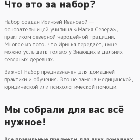
Что это за набор?
Набор создан Ириньей Ивановой —
основательницей училища «Магия Севера»,
практиком северной чародейной традиции.
Многое из того, что Иринья передаёт, ныне
можно услышать только у Знающих в дальних
северных деревнях.
Важно! Набор предназначен для домашней
практики и обучения. Это не замена медицинской,
юридической или психологической помощи.
Мы собрали для вас всё
нужное!
Все правильные предметы для двух домашних