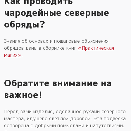
Как проводить
чародейные северные
обряды?
Знания об основах и пошаговые объяснения
обрядов даны в сборнике книг
«Практическая
магия»
.
Обратите внимание на
важное!
Перед вами изделие, сделанное руками северного
мастера, идущего светлой дорогой. Эта подвеска
сотворена с добрыми помыслами и напутствиями.