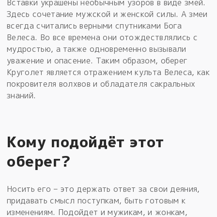
Вставки украшены необычным узоров в виде змей.
Здесь сочетание мужской и женской силы. А змеи
всегда считались верными спутниками Бога
Велеса. Во все времена они отождествлялись с
мудростью, а также одновременно вызывали
уважение и опасение. Таким образом, оберег
Круголет является отражением культа Велеса, как
покровителя волхвов и обладателя сакральных
знаний.
Кому подойдёт этот
оберег?
Носить его – это держать ответ за свои деяния,
придавать смысл поступкам, быть готовым к
изменениям. Подойдет и мужикам, и жонкам,