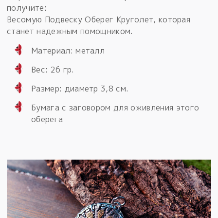
получите:
Весомую Подвеску Оберег Круголет, которая
станет надежным помощником.
Материал: металл
Вес: 26 гр.
Размер: диаметр 3,8 см.
Бумага с заговором для оживления этого
оберега