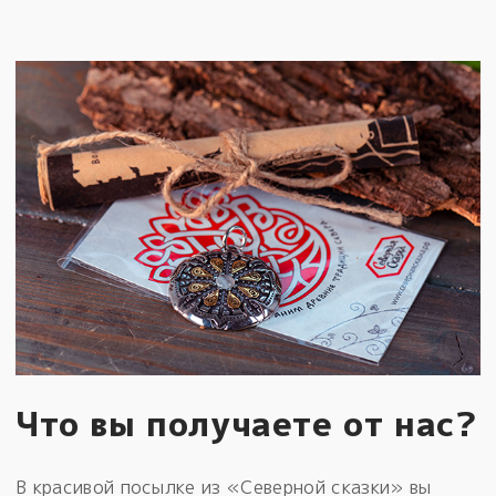
Что вы получаете от нас?
В красивой посылке из «Северной сказки» вы