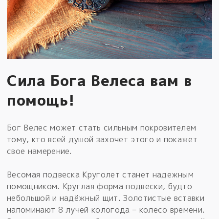
Сила Бога Велеса вам в
помощь!
Бог Велес может стать сильным покровителем
тому, кто всей душой захочет этого и покажет
свое намерение.
Весомая подвеска Круголет станет надежным
помощником. Круглая форма подвески, будто
небольшой и надёжный щит. Золотистые вставки
напоминают 8 лучей кологода – колесо времени.