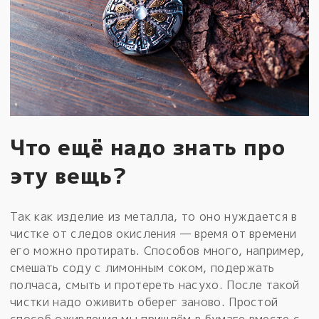
Что ещё надо знать про
эту вещь?
Так как изделие из металла, то оно нуждается в
чистке от следов окисления — время от времени
его можно протирать. Способов много, например,
смешать соду с лимонным соком, подержать
полчаса, смыть и протереть насухо. После такой
чистки надо оживить оберег заново. Простой