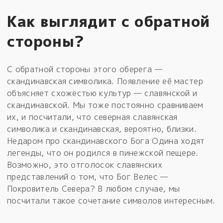
Как выглядит с обратной
стороны?
С обратной стороны этого оберега —
скандинавская символика. Появление её мастер
объясняет схожестью культур — славянской и
скандинавской. Мы тоже постоянно сравниваем
их, и посчитали, что северная славянская
символика и скандинавская, вероятно, близки.
Недаром про скандинавского Бога Одина ходят
легенды, что он родился в пинежской пещере.
Возможно, это отголосок славянских
представлений о том, что Бог Велес —
Покровитель Севера? В любом случае, мы
посчитали такое сочетание символов интересным.