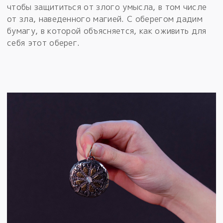
чтобы защититься от злого умысла, в том числе
от зла, наведенного магией. С оберегом дадим
бумагу, в которой объясняется, как оживить для
себя этот оберег.