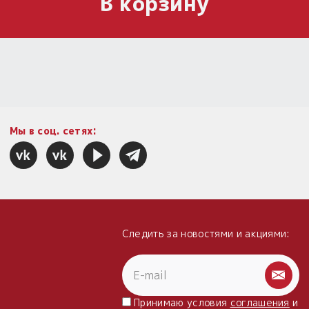
В корзину
Мы в соц. сетях:
Следить за новостями и акциями:
Принимаю условия
соглашения
и