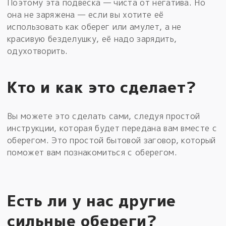
Поэтому эта подвеска — чиста от негатива. Но
она не заряжена — если вы хотите её
использовать как оберег или амулет, а не
красивую безделушку, её надо зарядить,
одухотворить.
Кто и как это сделает?
Вы можете это сделать сами, следуя простой
инструкции, которая будет передана вам вместе с
оберегом. Это простой бытовой заговор, который
поможет вам познакомиться с оберегом.
Есть ли у нас другие
сильные обереги?