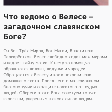
Что ведомо о Велесе –
загадочном славянском
Боге?
Он Бог Трёх Миров, Бог Магии, Властитель
Перекрёстков. Велес свободно ходит меж мирами
и ведает тайну магии. К нему за помощью
обращаются волхвы, ведуньи и чародеи.
Обращаются к Велесу и как к покровителю
домашнего скота. Просят его о материальном
благополучии и о защите нажитого от худых
людей. Обереги этого Бога советуем только
взрослым, уверенным в своих силах людям.