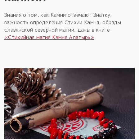
Знания о том, как Камни отвечают Знатку,
важность определения Стихии Камня, обряды
славянской северной магии, даны в книге
«Стихийная магия Камня Алатырь»
.