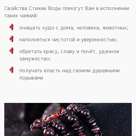
Свойства Стихии Воды помогут Вам в исполнении
таких чаяний:
очищать худо с дома, человека, животных;
наполняться чистотой и уверенностью;
обретать красу, славу и почёт, удачное
замужество;
получать власть над своими душевными
порывами