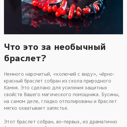
Что это за необычный
браслет?
Немного нарочитый, «колючий с виду», чёрно-
красный браслет собран из скола природного
Камня. Это сделано для усиления защитных
свойств Вашего магического помощника. Бусины,
на самом деле, гладко отполированы и браслет
мягко охватывает запястье.
Этот браслет собран, во-первых, из драматично