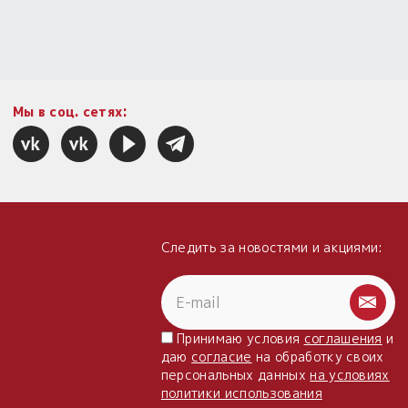
Мы в соц. сетях:
Следить за новостями и акциями:
Принимаю условия
соглашения
и
даю
согласие
на обработку своих
персональных данных
на условиях
политики использования