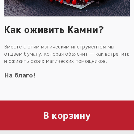
Как оживить Камни?
Вместе с этим магическим инструментом мы
отдаём бумагу, которая объяснит — как встретить
и оживить своих магических помощников.
На благо!
В корзину