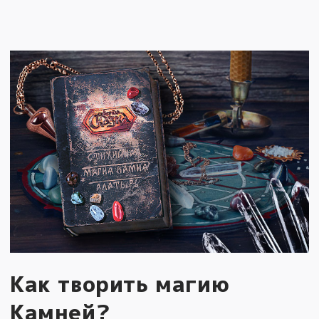
Как творить магию
Камней?