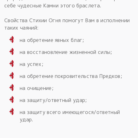
себе чудесные Камни этого браслета.
Свойства Стихии Огня помогут Вам в исполнении
таких чаяний:
на обретение явных благ;
на восстановление жизненной силы;
на успех;
на обретение покровительства Предков;
на очищение;
на защиту/ответный удар;
на защиту всего имеющегося/ответный
удар.