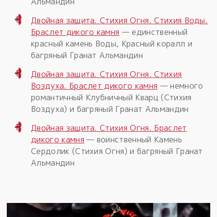
Альмандин
Двойная защита. Стихия Огня. Стихия Воды.
Браслет дикого камня
— единственный
красный камень Воды, Красный коралл и
багряный Гранат Альмандин
Двойная защита. Стихия Огня. Стихия
Воздуха. Браслет дикого камня
— немного
романтичный Клубничный Кварц (Стихия
Воздуха) и багряный Гранат Альмандин
Двойная защита. Стихия Огня. Браслет
дикого камня
— воинственный Камень
Сердолик (Стихия Огня) и багряный Гранат
Альмандин