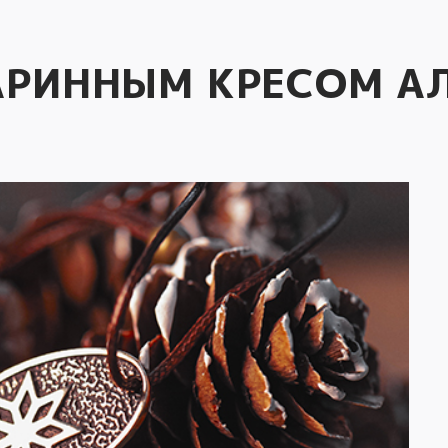
АРИННЫМ КРЕСОМ А