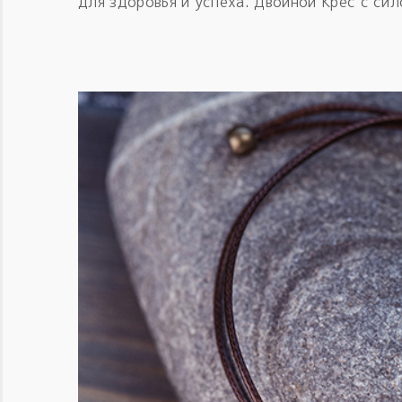
для здоровья и успеха. Двойной Крес с сил