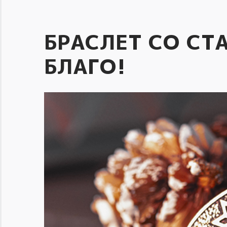
БРАСЛЕТ СО СТ
БЛАГО!