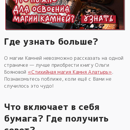
Где узнать больше?
О магии Камней невозможно рассказать на одной
страничке — лучше приобрести книгу Ольги
Бояновой
«Стихийная магия Камня Алатырь»
.
Познакомьтесь поближе, коли ещё с Вами не
случилось это чудо!
Что включает в себя
бумага? Где получить
совет?