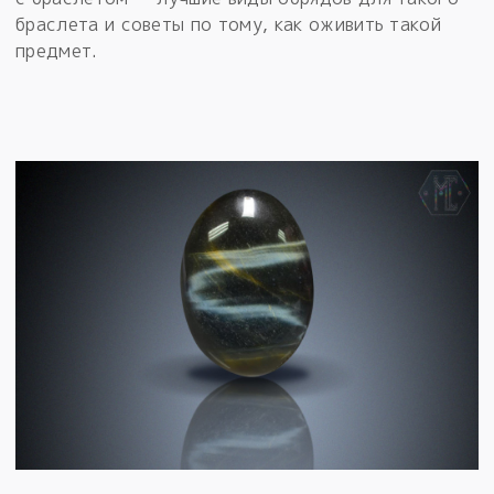
браслета и советы по тому, как оживить такой
предмет.