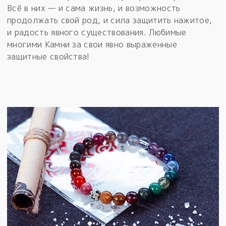
Всё в них — и сама жизнь, и возможность
продолжать свой род, и сила защитить нажитое,
и радость явного существования. Любимые
многими Камни за свои явно выраженные
защитные свойства!