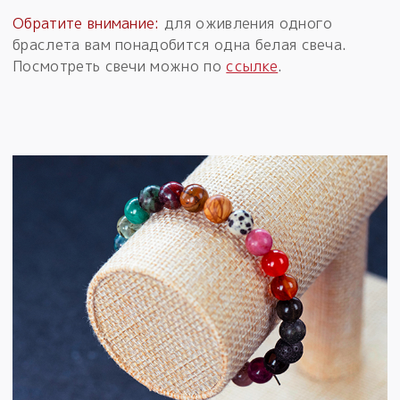
Обратите внимание:
для оживления одного
браслета вам понадобится одна белая свеча.
Посмотреть свечи можно по
ссылке
.