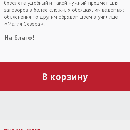
браслете удобный и такой нужный предмет для
заговоров в более сложных обрядах, им ведомых;
объяснения по другим обрядам даём в училище
«Магия Севера».
На благо!
В корзину