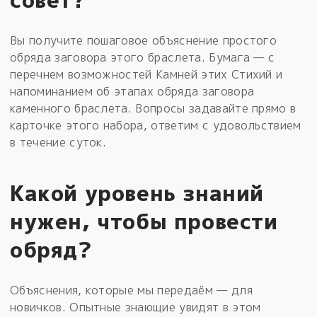
Вы получите пошаговое объяснение простого
обряда заговора этого браслета. Бумага — с
перечнем возможностей Камней этих Стихий и
напоминанием об этапах обряда заговора
каменного браслета. Вопросы задавайте прямо в
карточке этого набора, ответим с удовольствием
в течение суток.
Какой уровень знаний
нужен, чтобы провести
обряд?
Объяснения, которые мы передаём — для
новичков. Опытные знающие увидят в этом