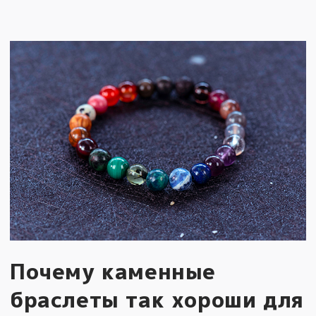
Почему каменные
браслеты так хороши для