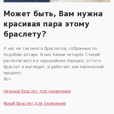
Может быть, Вам нужна
красивая пара этому
браслету?
У нас не так много браслетов, собранных по
подобию алтаря. В них Камни четырёх Стихий
располагаются в чародейном порядке, оттого
браслет и выглядит, и работает как магический
предмет.
Вот
Нежный браслет для оживления
Яркий браслет для оживления