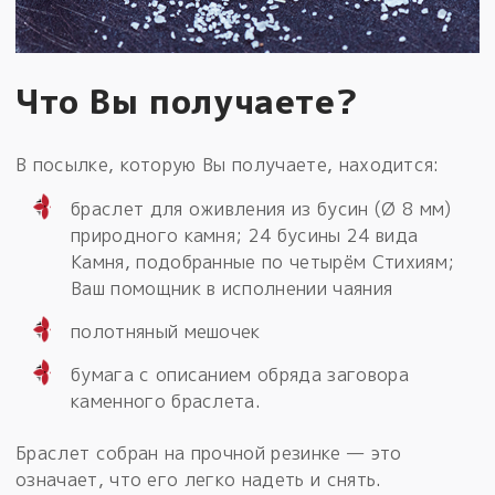
Что Вы получаете?
В посылке, которую Вы получаете, находится:
браслет для оживления из бусин (Ø 8 мм)
природного камня; 24 бусины 24 вида
Камня, подобранные по четырём Стихиям;
Ваш помощник в исполнении чаяния
полотняный мешочек
бумага с описанием обряда заговора
каменного браслета.
Браслет собран на прочной резинке — это
означает, что его легко надеть и снять.