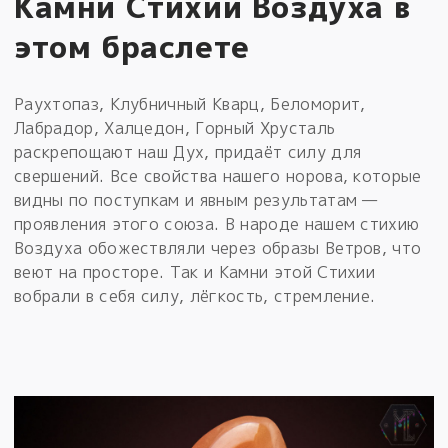
Камни Стихии Воздуха в
этом браслете
Раухтопаз, Клубничный Кварц, Беломорит,
Лабрадор, Халцедон, Горный Хрусталь
раскрепощают наш Дух, придаёт силу для
свершений. Все свойства нашего норова, которые
видны по поступкам и явным результатам —
проявления этого союза. В народе нашем стихию
Воздуха обожествляли через образы Ветров, что
веют на просторе. Так и Камни этой Стихии
вобрали в себя силу, лёгкость, стремление.