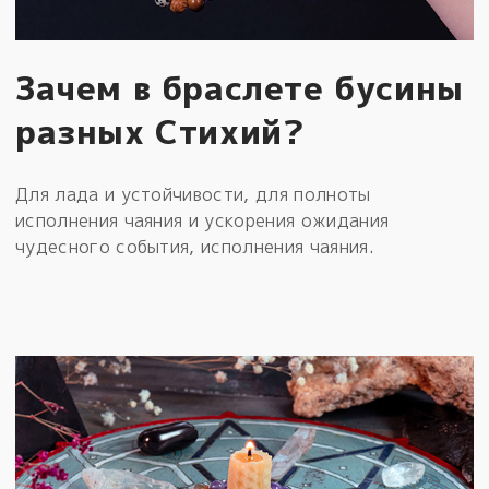
Зачем в браслете бусины
разных Стихий?
Для лада и устойчивости, для полноты
исполнения чаяния и ускорения ожидания
чудесного события, исполнения чаяния.