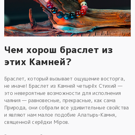
Чем хорош браслет из
этих Камней?
Браслет, который вызывает ощущение восторга,
не иначе! Браслет из Камней четырёх Стихий —
это невероятные возможности для исполнения
чаяния — равновесные, прекрасные, как сама
Природа, они собрали все удивительные свойства
и являют нам малое подобие Алатырь-Камня,
священной серёдки Мiров.