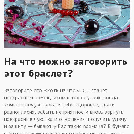
На что можно заговорить
этот браслет?
Заговорите его «хоть на что»! Он станет
прекрасным помощником в тех случаях, когда
хочется почувствовать себе здоровее, снять
разногласия, забыть неприятное и вновь вернуть
прекрасные чувства и отношения, получить удачу
и защиту — бывают у Вас такие времена? В бумаге
с браслетом — лучшие виды обрядов для такого