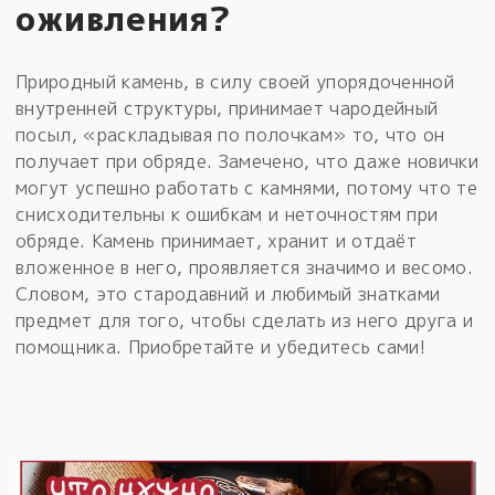
оживления?
Природный камень, в силу своей упорядоченной
внутренней структуры, принимает чародейный
посыл, «раскладывая по полочкам» то, что он
получает при обряде. Замечено, что даже новички
могут успешно работать с камнями, потому что те
снисходительны к ошибкам и неточностям при
обряде. Камень принимает, хранит и отдаёт
вложенное в него, проявляется значимо и весомо.
Словом, это стародавний и любимый знатками
предмет для того, чтобы сделать из него друга и
помощника. Приобретайте и убедитесь сами!