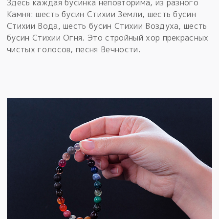
Здесь каждая бусинка неповторима, из разного
Камня: шесть бусин Стихии Земли, шесть бусин
Стихии Вода, шесть бусин Стихии Воздуха, шесть
бусин Стихии Огня. Это стройный хор прекрасных
чистых голосов, песня Вечности.