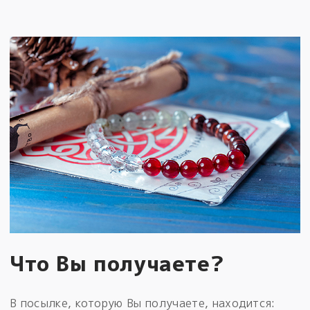
Что Вы получаете?
В посылке, которую Вы получаете, находится: