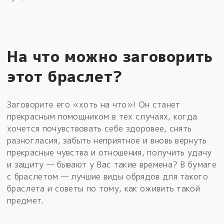
На что можно заговорить
этот браслет?
Заговорите его «хоть на что»! Он станет
прекрасным помощником в тех случаях, когда
хочется почувствовать себе здоровее, снять
разногласия, забыть неприятное и вновь вернуть
прекрасные чувства и отношения, получить удачу
и защиту — бывают у Вас такие времена? В бумаге
с браслетом — лучшие виды обрядов для такого
браслета и советы по тому, как оживить такой
предмет.