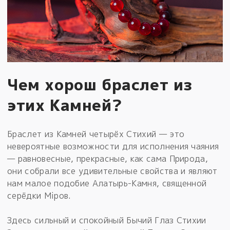
Чем хорош браслет из
этих Камней?
Браслет из Камней четырёх Стихий — это
невероятные возможности для исполнения чаяния
— равновесные, прекрасные, как сама Природа,
они собрали все удивительные свойства и являют
нам малое подобие Алатырь-Камня, священной
серёдки Мiров.
Здесь сильный и спокойный Бычий Глаз Стихии