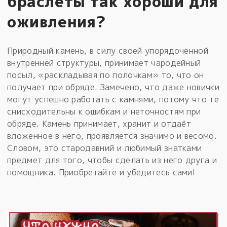
браслеты так хороши для
оживления?
Природный камень, в силу своей упорядоченной
внутренней структуры, принимает чародейный
посыл, «раскладывая по полочкам» то, что он
получает при обряде. Замечено, что даже новички
могут успешно работать с камнями, потому что те
снисходительны к ошибкам и неточностям при
обряде. Камень принимает, хранит и отдаёт
вложенное в него, проявляется значимо и весомо.
Словом, это стародавний и любимый знатками
предмет для того, чтобы сделать из него друга и
помощника. Приобретайте и убедитесь сами!