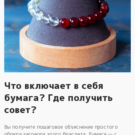
Что включает в себя
бумага? Где получить
совет?
Вы получите пошаговое объяснение простого
обряда заговора этого браслета. Бумага — с