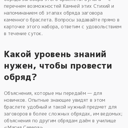
перечнем возможностей Камней этих Стихий и
напоминанием об этапах обряда заговора
каменного браслета. Вопросы задавайте прямо в
карточке этого набора, ответим с удовольствием
в течение суток.
Какой уровень знаний
нужен, чтобы провести
обряд?
Объяснения, которые мы передаём — для
новичков. Опытные знающие увидят в этом
браслете удобный и такой нужный предмет для
заговоров в более сложных обрядах, им ведомых;
объяснения по другим обрядам даём в училище
«Магия Севера».