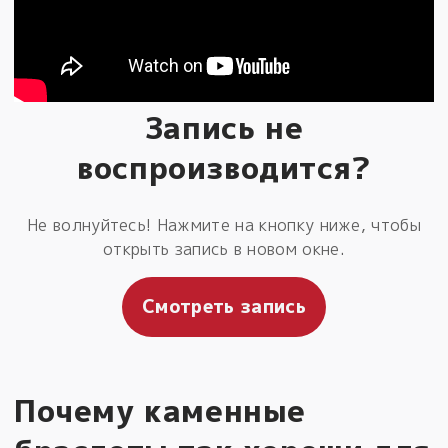
Запись не
воспроизводится?
Не волнуйтесь! Нажмите на кнопку ниже, чтобы
открыть запись в новом окне.
Смотреть запись
Почему каменные