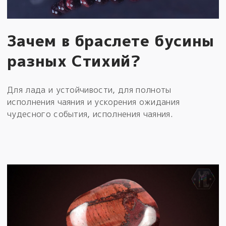
Зачем в браслете бусины
разных Стихий?
Для лада и устойчивости, для полноты
исполнения чаяния и ускорения ожидания
чудесного события, исполнения чаяния.