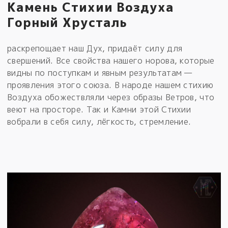
Камень Стихии Воздуха
Горный Хрусталь
раскрепощает наш Дух, придаёт силу для
свершений. Все свойства нашего норова, которые
видны по поступкам и явным результатам —
проявления этого союза. В народе нашем стихию
Воздуха обожествляли через образы Ветров, что
веют на просторе. Так и Камни этой Стихии
вобрали в себя силу, лёгкость, стремление.