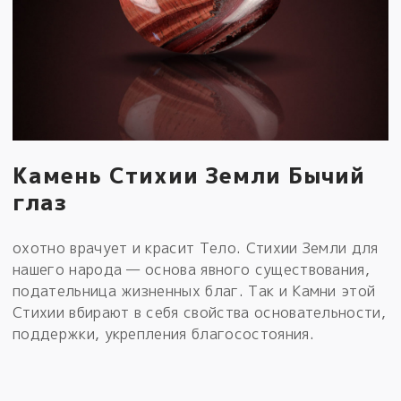
Камень Стихии Земли Бычий
глаз
охотно врачует и красит Тело. Стихии Земли для
нашего народа — основа явного существования,
подательница жизненных благ. Так и Камни этой
Стихии вбирают в себя свойства основательности,
поддержки, укрепления благосостояния.