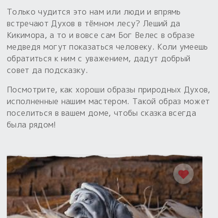
Только чудится это нам или люди и впрямь
встречают Духов в тёмном лесу? Леший да
Кикимора, а то и вовсе сам Бог Велес в образе
медведя могут показаться человеку. Коли умеешь
обратиться к ним с уважением, дадут добрый
совет да подсказку.
Посмотрите, как хороши образы природных Духов,
исполненные нашим мастером. Такой образ может
поселиться в вашем доме, чтобы сказка всегда
была рядом!