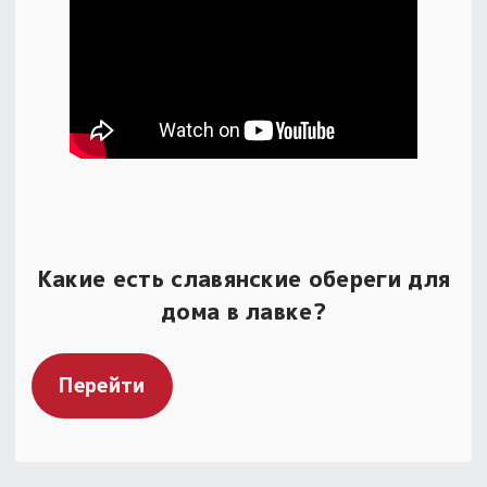
Какие есть славянские обереги для
дома в лавке?
Перейти