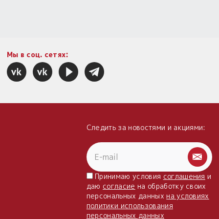
Мы в соц. сетях:
Следить за новостями и акциями:
Принимаю условия
соглашения
и
даю
согласие
на обработку своих
персональных данных
на условиях
политики использования
персональных данных