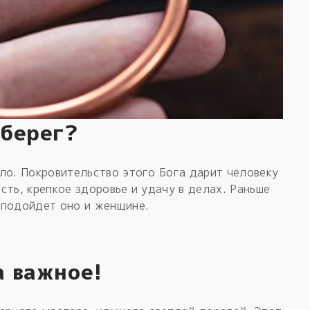
оберег?
ло. Покровительство этого Бога дарит человеку
сть, крепкое здоровье и удачу в делах. Раньше
 подойдет оно и женщине.
а важное!