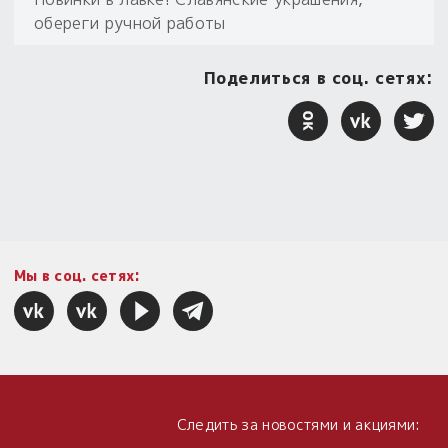
обереги ручной работы
Поделиться в соц. сетях:
Мы в соц. сетях:
Следить за новостями и акциями: