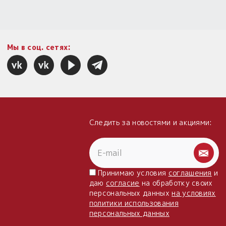
Мы в соц. сетях:
Следить за новостями и акциями:
Принимаю условия
соглашения
и
даю
согласие
на обработку своих
персональных данных
на условиях
политики использования
персональных данных