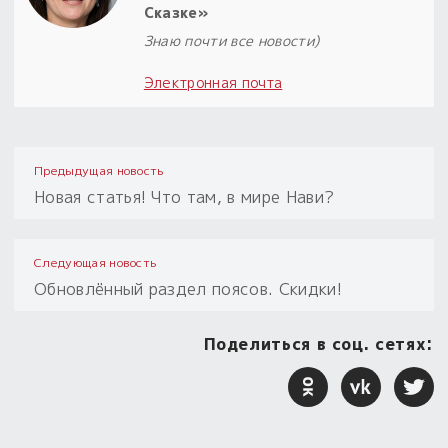
Сказке»
Знаю почти все новости)
Электронная почта
Предыдущая новость
Новая статья! Что там, в мире Нави?
Следующая новость
Обновлённый раздел поясов. Скидки!
Поделиться в соц. сетях: