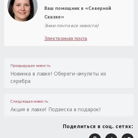
Ваш помощник в «Северной
Сказке»
Знаю почти все новости)
Электронная почта
Предыдущая новость
Новинка в лавке! Обереги-амулеты из
серебра
Следующая новость
Акция в лавке! Подвеска в подарок!
Поделиться в соц. сетях: