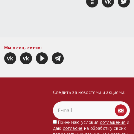
Мы в соц. сетях:
Следить за новостями и акциями:
Принимаю условия
соглашения
и
даю
согласие
на обработку своих