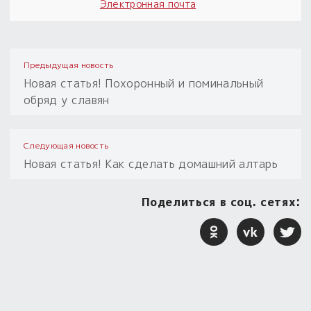
Электронная почта
Предыдущая новость
Новая статья! Похоронный и поминальный
обряд у славян
Следующая новость
Новая статья! Как сделать домашний алтарь
Поделиться в соц. сетях: