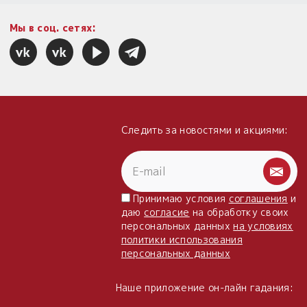
Мы в соц. сетях:
Следить за новостями и акциями:
Принимаю условия
соглашения
и
даю
согласие
на обработку своих
персональных данных
на условиях
политики использования
персональных данных
Наше приложение он-лайн гадания: