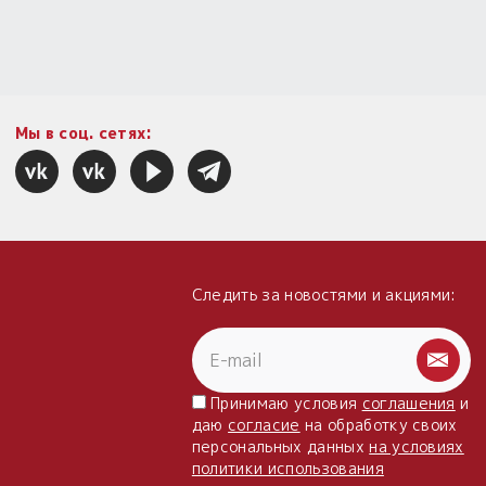
Мы в соц. сетях:
Следить за новостями и акциями:
Принимаю условия
соглашения
и
даю
согласие
на обработку своих
персональных данных
на условиях
политики использования