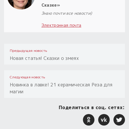
Сказке»
Знаю почти все новости)
Электронная почта
Предыдущая новость
Новая статья! Сказки о змеях
Следующая новость
Новинка в лавке! 21 керамическая Реза для
магии
Поделиться в соц. сетях: