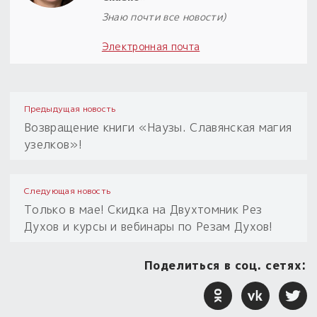
Знаю почти все новости)
Электронная почта
Предыдущая новость
Возвращение книги «Наузы. Славянская магия
узелков»!
Следующая новость
Только в мае! Скидка на Двухтомник Рез
Духов и курсы и вебинары по Резам Духов!
Поделиться в соц. сетях: