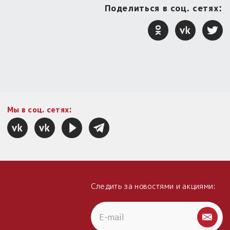
Поделиться в соц. сетях:
Мы в соц. сетях:
Следить за новостями и акциями: