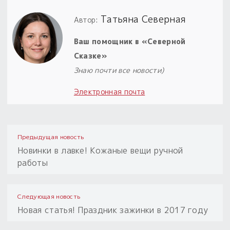
Татьяна Северная
Автор:
Ваш помощник в «Северной
Сказке»
Знаю почти все новости)
Электронная почта
Предыдущая новость
Новинки в лавке! Кожаные вещи ручной
работы
Следующая новость
Новая статья! Праздник зажинки в 2017 году