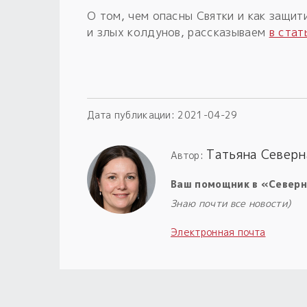
О том, чем опасны Святки и как защит
и злых колдунов, рассказываем
в стат
Дата публикации:
2021-04-29
Татьяна Северн
Автор:
Ваш помощник в «Северн
Знаю почти все новости)
Электронная почта