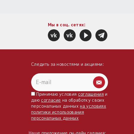
Мы в соц. сетях:
Следить за новостями и акциями:
Принимаю условия
соглашения
и
даю
согласие
на обработку своих
персональных данных
на условиях
политики использования
персональных данных
Наше приложение он-лайн гадания: