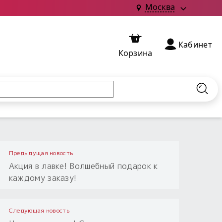
Москва
Кабинет
Корзина
Найт
Предыдущая новость
Акция в лавке! Волшебный подарок к
каждому заказу!
Следующая новость