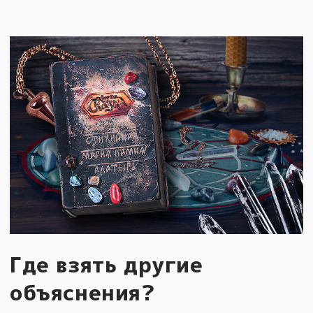
Где взять другие
объяснения?