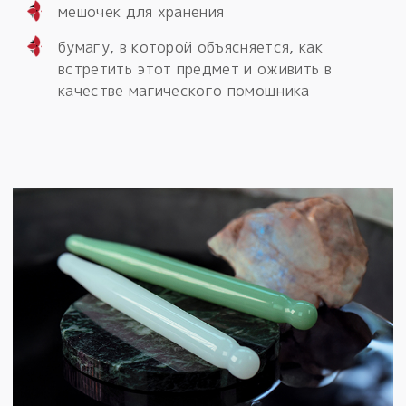
мешочек для хранения
бумагу, в которой объясняется, как
встретить этот предмет и оживить в
качестве магического помощника