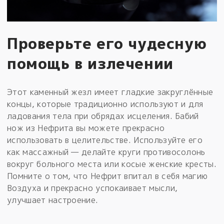
Проверьте его чудесную
помощь в излечении
Этот каменный жезл имеет гладкие закруглённые
концы, которые традиционно используют и для
ладования тела при обрядах исцеления. Бабий
нож из Нефрита вы можете прекрасно
использовать в целительстве. Используйте его
как массажный — делайте круги противосолонь
вокруг больного места или косые женские кресты.
Помните о том, что Нефрит впитал в себя магию
Воздуха и прекрасно успокаивает мысли,
улучшает настроение.