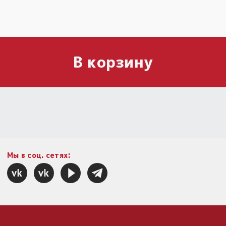
В корзину
Мы в соц. сетях: