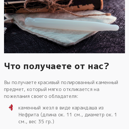
Что получаете от нас?
Вы получаете красивый полированный каменный
предмет, который мягко откликается на
пожелания своего обладателя:
каменный жезл в виде карандаша из
Нефрита (длина ок. 11 см., диаметр ок. 1
см., вес 35 гр.)