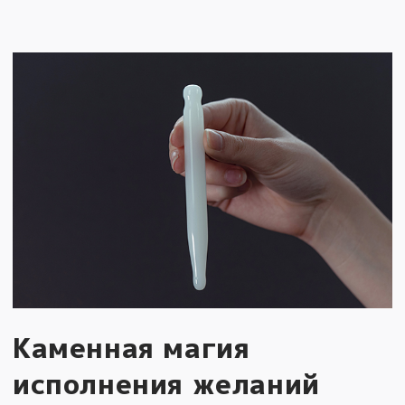
Каменная магия
исполнения желаний