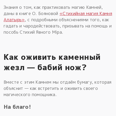
Знания о том, как практиковать магию Камней,
даны в книге О. Бояновой
«Стихийная магия Камня
Алатырь»
, с подробными объяснениями того, как
гадать и чародействовать, призывать на помощь и
пособь Стихий Явного Мiра.
Как оживить каменный
жезл — бабий нож?
Вместе с этим Камнем мы отдаём бумагу, которая
объяснит — как встретить и оживить своего
магического помощника.
На благо!