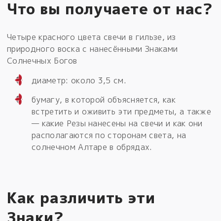
Что вы получаете от нас?
Четыре красного цвета свечи в гильзе, из
природного воска с нанесёнными Знаками
Солнечных Богов
диаметр: около 3,5 см.
бумагу, в которой объясняется, как
встретить и оживить эти предметы, а также
— какие Резы нанесены на свечи и как они
располагаются по сторонам света, на
солнечном Алтаре в обрядах.
Как различить эти
Знаки?