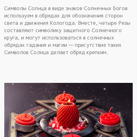
Символы Солнца в виде знаков Солнечных Богов
используем в обрядах для обозначения сторон
света и движения Кологода. Вместе, четыре Резы
составляют символику защитного Солнечного
круга, и могут использоваться в солнечных
обрядах гадания и магии — присутствие таких
Символов Солнца делает обряд крепким.