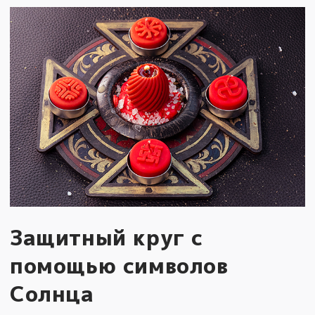
Защитный круг с
помощью символов
Солнца