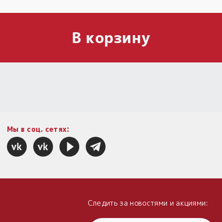
В корзину
Мы в соц. сетях:
Следить за новостями и акциями: