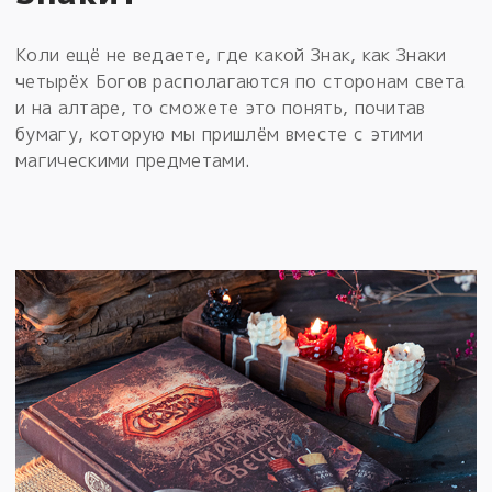
Коли ещё не ведаете, где какой Знак, как Знаки
четырёх Богов располагаются по сторонам света
и на алтаре, то сможете это понять, почитав
бумагу, которую мы пришлём вместе с этими
магическими предметами.