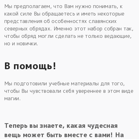
Мы предполагаем, что Вам нужно понимать, к
какой силе Вы обращаетесь и иметь некоторые
представления об особенностях славянских
северных обрядах. Именно этот набор собран так,
чтобы обряд могли сделать не только ведающие,
но и новички.
В помощь!
Мы подготовили учебные материалы для того,
чтобы Вы чувствовали себя увереннее в этом виде
магии.
Теперь вы знаете, какая чудесная
вещь может быть вместе с вами! На