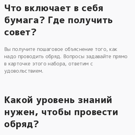
Что включает в себя
бумага? Где получить
совет?
Вы получите пошаговое объяснение того, как
надо проводить обряд. Вопросы задавайте прямо
в карточке этого набора, ответим с
удовольствием.
Какой уровень знаний
нужен, чтобы провести
обряд?