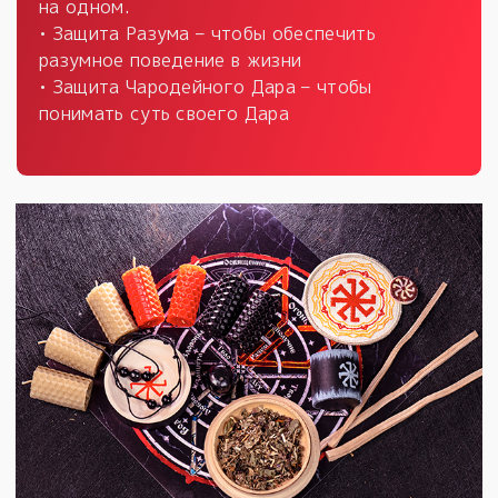
на одном.
• Защита Разума – чтобы обеспечить
разумное поведение в жизни
• Защита Чародейного Дара – чтобы
понимать суть своего Дара