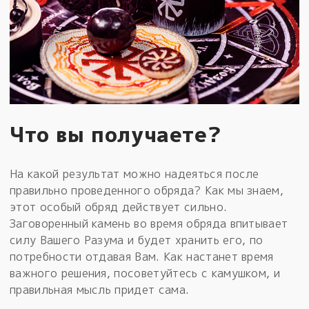
Что вы получаете?
На какой результат можно надеяться после
правильно проведенного обряда? Как мы знаем,
этот особый обряд действует сильно.
Заговоренный камень во время обряда впитывает
силу Вашего Разума и будет хранить его, по
потребности отдавая Вам. Как настанет время
важного решения, посоветуйтесь с камушком, и
правильная мысль придет сама.