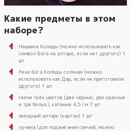
Какие предметы в этом
наборе?
Нашивка Коляды (можно использовать как
символ Бога на алтаре, если нет другого) 1
шт
Реза Бога Коляды соляная (можно
использовать как Дар, если не приготовили
другого) 1 шт
свечи трёх цветов (две чёрные, две красные
и три белых), катаные 4,5 см 7 шт
звездный алтарь (картон) 1 шт
лучина (для поджигания свечей, можно