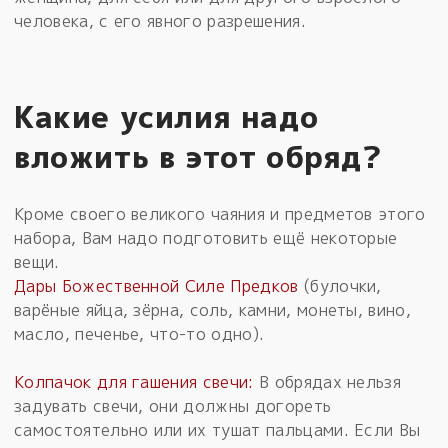
человека, с его явного разрешения.
Какие усилия надо
вложить в этот обряд?
Кроме своего великого чаяния и предметов этого
набора, Вам надо подготовить ещё некоторые
вещи.
Дары Божественной Силе Предков
(булочки,
варёные яйца, зёрна, соль, камни, монеты, вино,
масло, печенье, что-то одно).
Колпачок для гашения свечи:
В обрядах нельзя
задувать свечи, они должны догореть
самостоятельно или их тушат пальцами. Если Вы