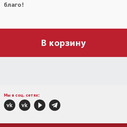
благо!
В корзину
Мы в соц. сетях: