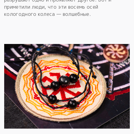
приметили люди, что эти восемь осей
кологодного колеса — волшебные.