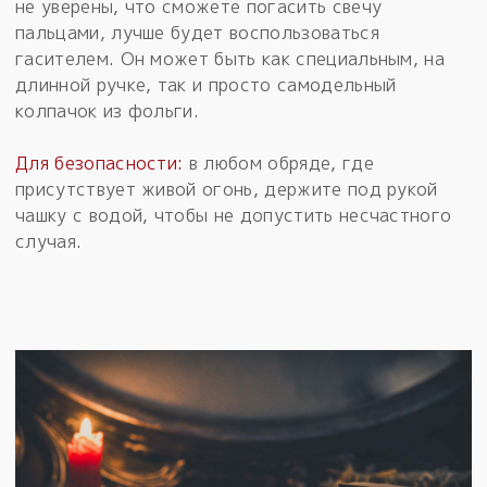
не уверены, что сможете погасить свечу
пальцами, лучше будет воспользоваться
гасителем. Он может быть как специальным, на
длинной ручке, так и просто самодельный
колпачок из фольги.
Для безопасности:
в любом обряде, где
присутствует живой огонь, держите под рукой
чашку с водой, чтобы не допустить несчастного
случая.