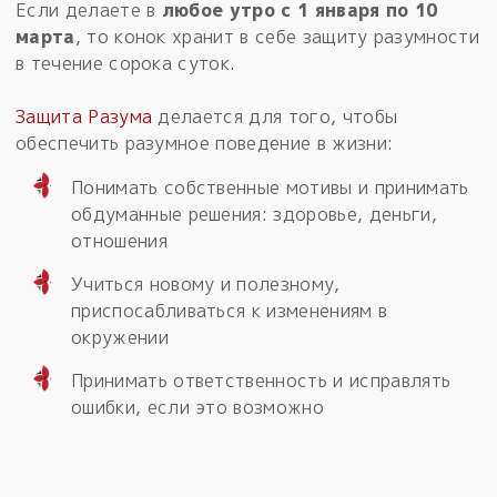
Если делаете в
любое утро с 1 января по 10
марта
, то конок хранит в себе защиту разумности
в течение сорока суток.
Защита Разума
делается для того, чтобы
обеспечить разумное поведение в жизни:
Понимать собственные мотивы и принимать
обдуманные решения: здоровье, деньги,
отношения
Учиться новому и полезному,
приспосабливаться к изменениям в
окружении
Принимать ответственность и исправлять
ошибки, если это возможно