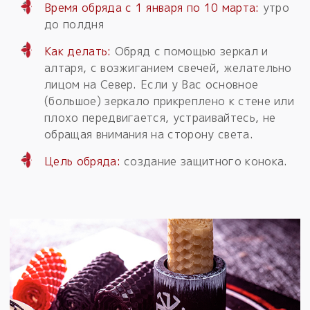
Время обряда с 1 января по 10 марта:
утро
до полдня
Как делать:
Обряд с помощью зеркал и
алтаря, с возжиганием свечей, желательно
лицом на Север. Если у Вас основное
(большое) зеркало прикреплено к стене или
плохо передвигается, устраивайтесь, не
обращая внимания на сторону света.
Цель обряда:
создание защитного конока.