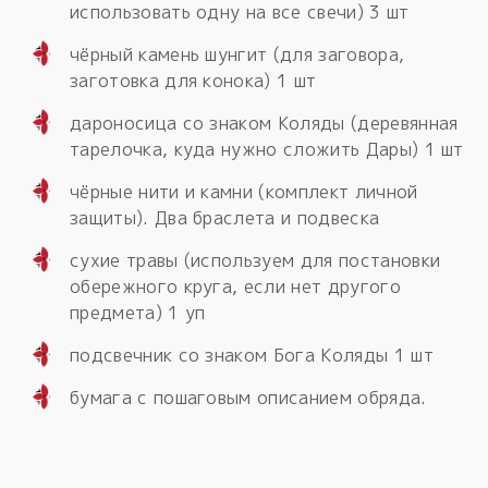
использовать одну на все свечи) 3 шт
чёрный камень шунгит (для заговора,
заготовка для конока) 1 шт
дароносица со знаком Коляды (деревянная
тарелочка, куда нужно сложить Дары) 1 шт
чёрные нити и камни (комплект личной
защиты). Два браслета и подвеска
сухие травы (используем для постановки
обережного круга, если нет другого
предмета) 1 уп
подсвечник со знаком Бога Коляды 1 шт
бумага с пошаговым описанием обряда.