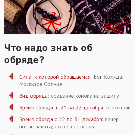
Что надо знать об
обряде?
Сила, к которой обращаемся:
Бог Коляда,
Молодое Солнце
Вид обряда:
создание конока на защиту
Время обряда с 21 на 22 декабря:
в полночь
Время обряда с 22 по 31 декабря:
вечер
после заката, но не в полночь