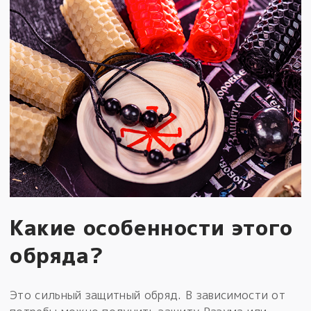
Какие особенности этого
обряда?
Это сильный защитный обряд. В зависимости от