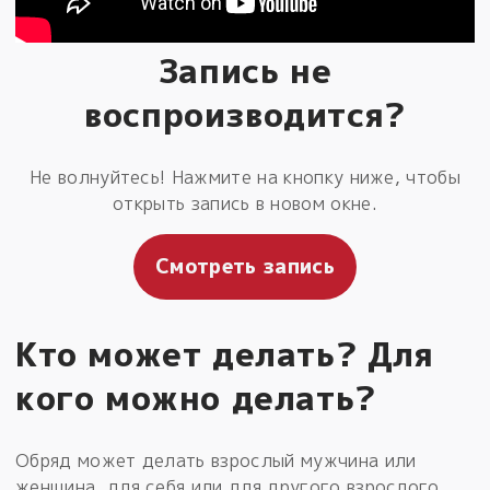
Запись не
воспроизводится?
Не волнуйтесь! Нажмите на кнопку ниже, чтобы
открыть запись в новом окне.
Смотреть запись
Кто может делать? Для
кого можно делать?
Обряд может делать взрослый мужчина или
женщина, для себя или для другого взрослого