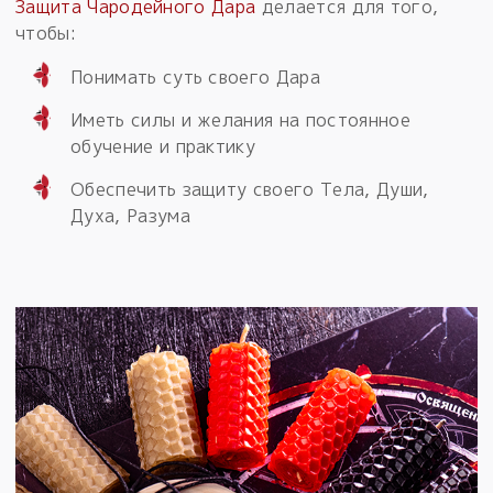
Защита Чародейного Дара
делается для того,
чтобы:
Понимать суть своего Дара
Иметь силы и желания на постоянное
обучение и практику
Обеспечить защиту своего Тела, Души,
Духа, Разума