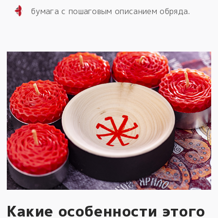
бумага с пошаговым описанием обряда.
Какие особенности этого