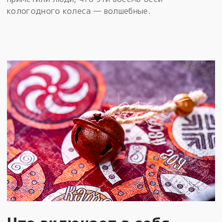
кологодного колеса — волшебные.