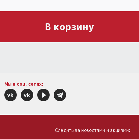
В корзину
Мы в соц. сетях:
Следить за новостями и акциями: