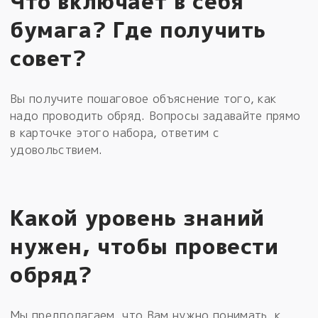
Что включает в себя
бумага? Где получить
совет?
Вы получите пошаговое объяснение того, как
надо проводить обряд. Вопросы задавайте прямо
в карточке этого набора, ответим с
удовольствием.
Какой уровень знаний
нужен, чтобы провести
обряд?
Мы предполагаем, что Вам нужно понимать, к