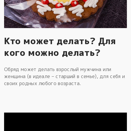
Кто может делать? Для
кого можно делать?
Обряд может делать взрослый мужчина или
женщина (в идеале – старший в семье), для себя и
своих родных любого возраста.