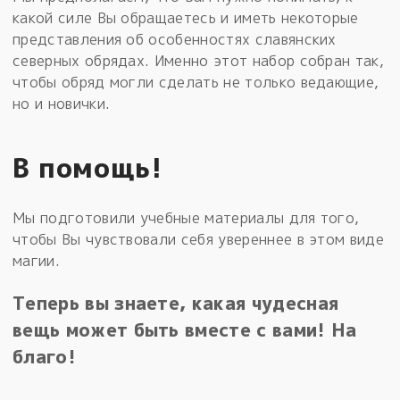
какой силе Вы обращаетесь и иметь некоторые
представления об особенностях славянских
северных обрядах. Именно этот набор собран так,
чтобы обряд могли сделать не только ведающие,
но и новички.
В помощь!
Мы подготовили учебные материалы для того,
чтобы Вы чувствовали себя увереннее в этом виде
магии.
Теперь вы знаете, какая чудесная
вещь может быть вместе с вами! На
благо!