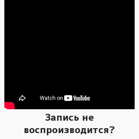
Запись не
воспроизводится?