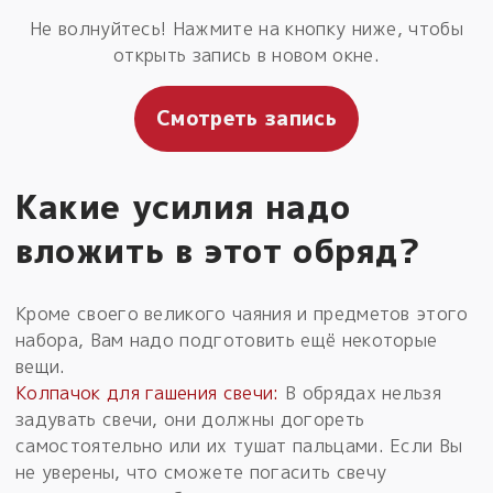
Не волнуйтесь! Нажмите на кнопку ниже, чтобы
открыть запись в новом окне.
Смотреть запись
Какие усилия надо
вложить в этот обряд?
Кроме своего великого чаяния и предметов этого
набора, Вам надо подготовить ещё некоторые
вещи.
Колпачок для гашения свечи:
В обрядах нельзя
задувать свечи, они должны догореть
самостоятельно или их тушат пальцами. Если Вы
не уверены, что сможете погасить свечу