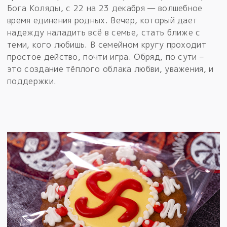
Бога Коляды, с 22 на 23 декабря — волшебное
время единения родных. Вечер, который дает
надежду наладить всё в семье, стать ближе с
теми, кого любишь. В семейном кругу проходит
простое действо, почти игра. Обряд, по сути –
это создание тёплого облака любви, уважения, и
поддержки.