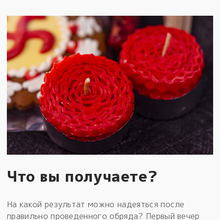
Что вы получаете?
На какой результат можно надеяться после
правильно проведенного обряда? Первый вечер