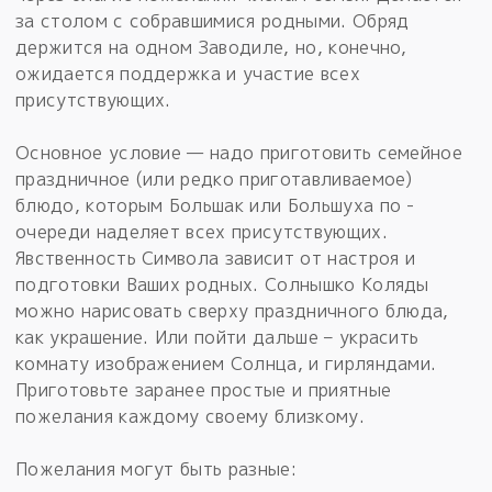
за столом с собравшимися родными. Обряд
держится на одном Заводиле, но, конечно,
ожидается поддержка и участие всех
присутствующих.
Основное условие — надо приготовить семейное
праздничное (или редко приготавливаемое)
блюдо, которым Большак или Большуха по -
очереди наделяет всех присутствующих.
Явственность Символа зависит от настроя и
подготовки Ваших родных. Солнышко Коляды
можно нарисовать сверху праздничного блюда,
как украшение. Или пойти дальше – украсить
комнату изображением Солнца, и гирляндами.
Приготовьте заранее простые и приятные
пожелания каждому своему близкому.
Пожелания могут быть разные: