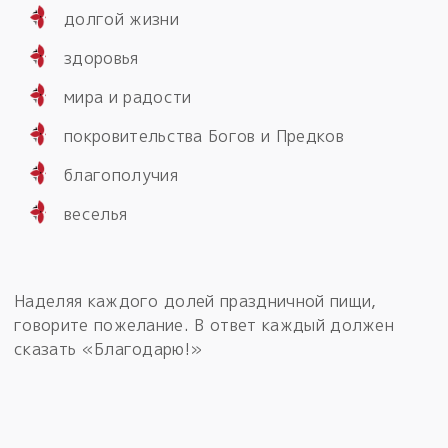
долгой жизни
здоровья
мира и радости
покровительства Богов и Предков
благополучия
веселья
Наделяя каждого долей праздничной пищи,
говорите пожелание. В ответ каждый должен
сказать «Благодарю!»