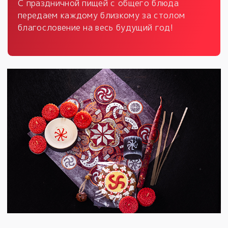
С праздничной пищей с общего блюда
передаем каждому близкому за столом
благословение на веcь будущий год!