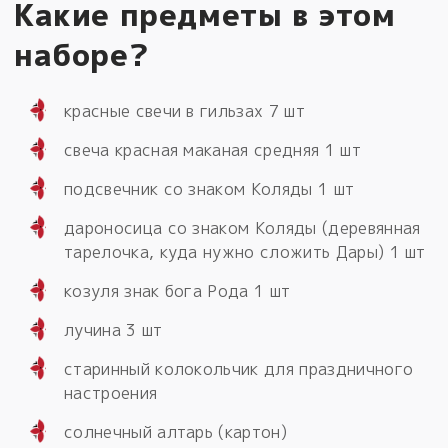
Какие предметы в этом
наборе?
красные свечи в гильзах 7 шт
свеча красная маканая средняя 1 шт
подсвечник со знаком Коляды 1 шт
дароносица со знаком Коляды (деревянная
тарелочка, куда нужно сложить Дары) 1 шт
козуля знак бога Рода 1 шт
лучина 3 шт
старинный колокольчик для праздничного
настроения
солнечный алтарь (картон)