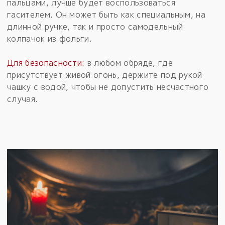
пальцами, лучше будет воспользоваться
гасителем. Он может быть как специальным, на
длинной ручке, так и просто самодельный
колпачок из фольги.
Для безопасности:
в любом обряде, где
присутствует живой огонь, держите под рукой
чашку с водой, чтобы не допустить несчастного
случая.