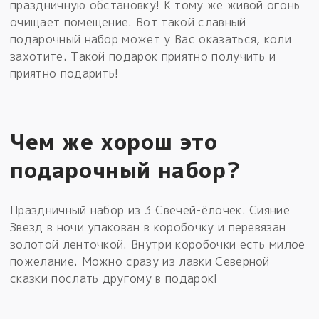
праздничную обстановку! К тому же живой огонь
очищает помещение. Вот такой славный
подарочный набор может у Вас оказаться, коли
захотите. Такой подарок приятно получить и
приятно подарить!
Чем же хорош это
подарочный набор?
Праздничный набор из 3 Свечей-ёлочек. Сияние
Звезд в ночи упакован в коробочку и перевязан
золотой ленточкой. Внутри коробочки есть милое
пожелание. Можно сразу из лавки Северной
сказки послать другому в подарок!