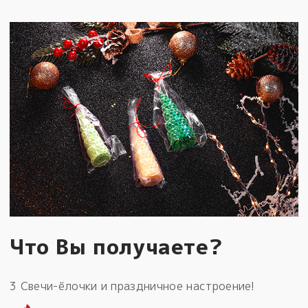
Что Вы получаете?
3 Свечи-ёлочки и праздничное настроение!