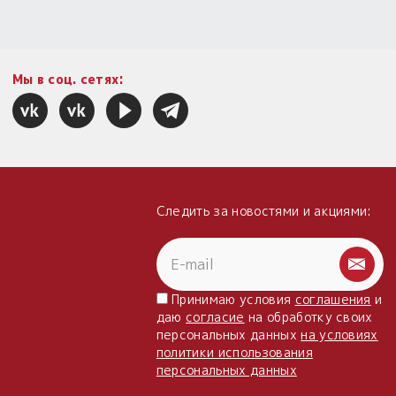
Мы в соц. сетях:
Следить за новостями и акциями:
Принимаю условия
соглашения
и
даю
согласие
на обработку своих
персональных данных
на условиях
политики использования
персональных данных