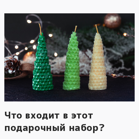
Что входит в этот
подарочный набор?