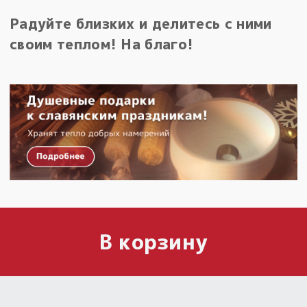
Радуйте близких и делитесь с ними
своим теплом! На благо!
В корзину