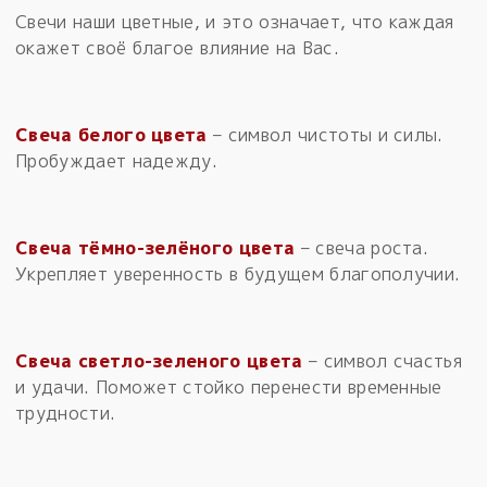
Свечи наши цветные, и это означает, что каждая
окажет своё благое влияние на Вас.
Свеча белого цвета
– символ чистоты и силы.
Пробуждает надежду.
Свеча тёмно-зелёного цвета
– свеча роста.
Укрепляет уверенность в будущем благополучии.
Свеча светло-зеленого цвета
– символ счастья
и удачи. Поможет стойко перенести временные
трудности.