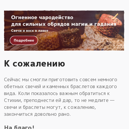
К сожалению
Сейчас мы смогли приготовить совсем немного
обетных свечей и каменных браслетов каждого
вида. Коли показалось важным обратиться к
Стихии, преподнести ей дар, то не медлите —
свечи и браслеты могут, к сожалению,
закончиться довольно рано.
На благо!