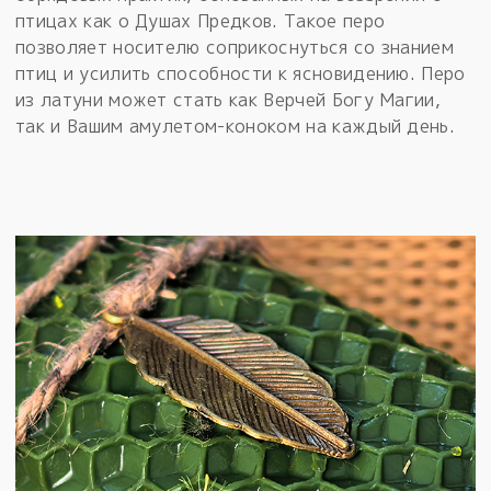
птицах как о Душах Предков. Такое перо
позволяет носителю соприкоснуться со знанием
птиц и усилить способности к ясновидению. Перо
из латуни может стать как Верчей Богу Магии,
так и Вашим амулетом-коноком на каждый день.