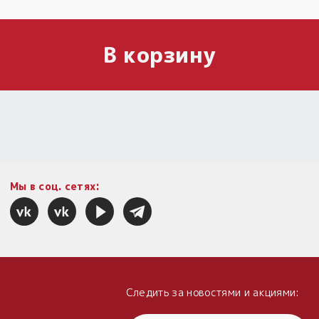
В корзину
Мы в соц. сетях:
Следить за новостями и акциями: