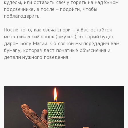
кудесы, или оставить свечу гореть на надёжном
подсвечнике, а после – подойти, чтобы
поблагодарить.
После того, как свеча сгорит, у Вас остаётся
металлический конок (амулет), который будет
даром Богу Магии. Со свечой мы передадим Вам
бумагу, которая даст понятные объяснения и
детали нужного поведения.