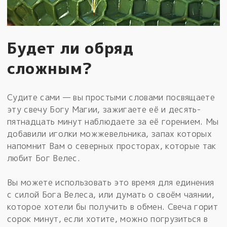
Будет ли обряд
сложным?
Судите сами — вы простыми словами посвящаете
эту свечу Богу Магии, зажигаете её и десять-
пятнадцать минут наблюдаете за её горением. Мы
добавили иголки можжевельника, запах которых
напомнит Вам о северных просторах, которые так
любит Бог Велес.
Вы можете использовать это время для единения
с силой Бога Велеса, или думать о своём чаянии,
которое хотели бы получить в обмен. Свеча горит
сорок минут, если хотите, можно погрузиться в