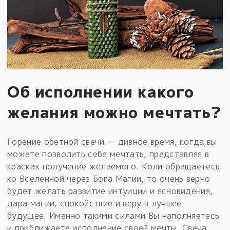
Об исполнении какого
желания можно мечтать?
Горение обетной свечи — дивное время, когда вы
можете позволить себе мечтать, представляя в
красках получение желаемого. Коли обращаетесь
ко Вселенной через Бога Магии, то очень верно
будет желать развитие интуиции и ясновидения,
дара магии, спокойствие и веру в лучшее
будущее. Именно такими силами Вы наполняетесь
и приближаете исполнение своей мечты. Свеча