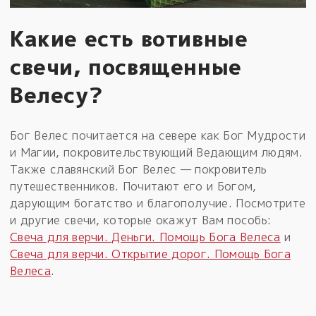
Какие есть вотивные
свечи, посвященные
Велесу?
Бог Велес почитается на севере как Бог Мудрости
и Магии, покровительствующий Ведающим людям.
Также славянский Бог Велес — покровитель
путешественников. Почитают его и Богом,
дарующим богатство и благополучие. Посмотрите
и другие свечи, которые окажут Вам пособь:
Свеча для верчи. Деньги. Помощь Бога Велеса
и
Свеча для верчи. Открытие дорог. Помощь Бога
Велеса
.