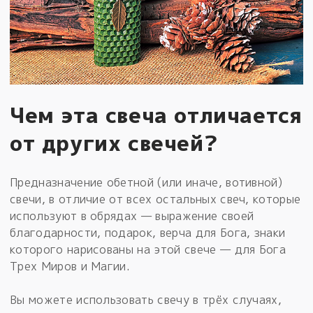
Чем эта свеча отличается
от других свечей?
Предназначение обетной (или иначе, вотивной)
свечи, в отличие от всех остальных свеч, которые
используют в обрядах — выражение своей
благодарности, подарок, верча для Бога, знаки
которого нарисованы на этой свече — для Бога
Трех Миров и Магии.
Вы можете использовать свечу в трёх случаях,