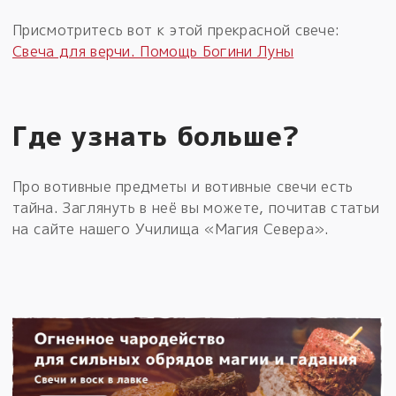
Присмотритесь вот к этой прекрасной свече:
Свеча для верчи. Помощь Богини Луны
Где узнать больше?
Про вотивные предметы и вотивные свечи есть
тайна. Заглянуть в неё вы можете, почитав статьи
на сайте нашего Училища «Магия Севера».