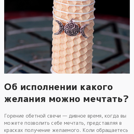
Об исполнении какого
желания можно мечтать?
Горение обетной свечи — дивное время, когда вы
можете позволить себе мечтать, представляя в
красках получение желаемого. Коли обращаетесь