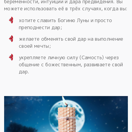
беременности, интуиции и дара предвидения. Вы
можете использовать её в трёх случаях, когда вы:
хотите славить Богиню Луны и просто
преподнести дар;
желаете обменять свой дар на выполнение
своей мечты;
укрепляете личную силу (Самость) через
общение с божественным, развиваете свой
дар.