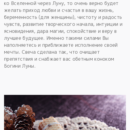
ко Вселенной через Луну, то очень верно будет
желать приход любви и счастья в вашу жизнь,
беременность (для женщины), чистоту и радость
чувств, развитие творческого начала, интуиции и
ясновидения, дара магии, спокойствие и веру в
лучшее будущее. Именно такими силами Вы
наполняетесь и приближаете исполнение своей
мечты. Свеча сделана так, что очищает
препятствия и снабжает вас обетным коноком
Богини Луны.