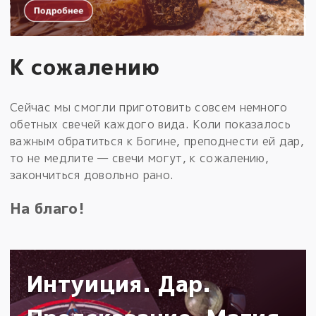
К сожалению
Сейчас мы смогли приготовить совсем немного
обетных свечей каждого вида. Коли показалось
важным обратиться к Богине, преподнести ей дар,
то не медлите — свечи могут, к сожалению,
закончиться довольно рано.
На благо!
Интуиция. Дар.