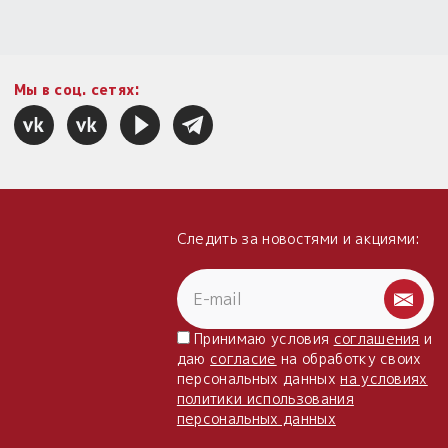
Мы в соц. сетях:
Следить за новостями и акциями:
Принимаю условия
соглашения
и
даю
согласие
на обработку своих
персональных данных
на условиях
политики использования
персональных данных