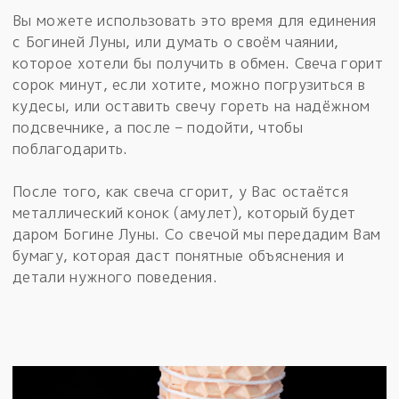
Вы можете использовать это время для единения
с Богиней Луны, или думать о своём чаянии,
которое хотели бы получить в обмен. Свеча горит
сорок минут, если хотите, можно погрузиться в
кудесы, или оставить свечу гореть на надёжном
подсвечнике, а после – подойти, чтобы
поблагодарить.
После того, как свеча сгорит, у Вас остаётся
металлический конок (амулет), который будет
даром Богине Луны. Со свечой мы передадим Вам
бумагу, которая даст понятные объяснения и
детали нужного поведения.