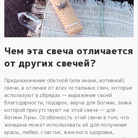
Чем эта свеча отличается
от других свечей?
Предназначение обетной (или иначе, вотивной)
свечи, в отличие от всех остальных свеч, которые
используют в обрядах — выражение своей
благодарности, подарок, верча для Богини, знаки
которой присутствуют на этой свече — для
Богини Луны. Особенность этой свечи в том, что
женщина может использовать её для получения
красы, любви, счастья, женского здоровья,