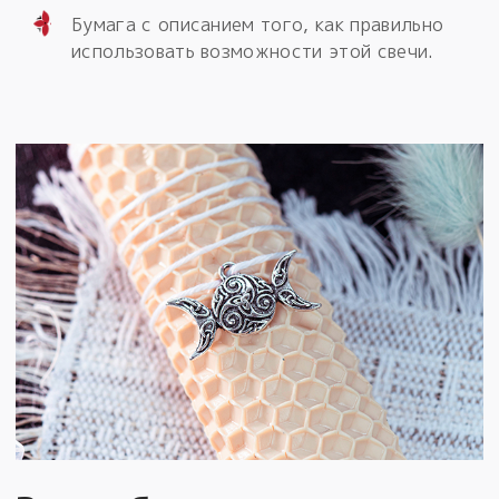
Бумага с описанием того, как правильно
использовать возможности этой свечи.