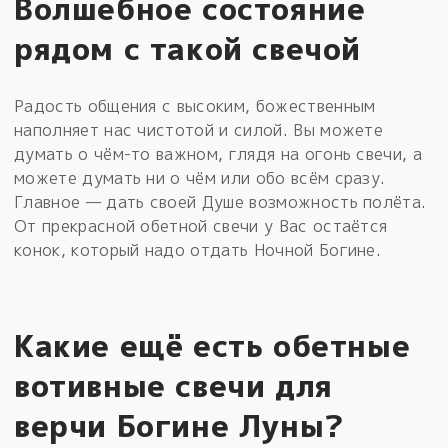
Волшебное состояние
рядом с такой свечой
Радость общения с высоким, божественным
наполняет нас чистотой и силой. Вы можете
думать о чём-то важном, глядя на огонь свечи, а
можете думать ни о чём или обо всём сразу.
Главное — дать своей Душе возможность полёта.
От прекрасной обетной свечи у Вас остаётся
конок, который надо отдать Ночной Богине.
Какие ещё есть обетные
вотивные свечи для
верчи Богине Луны?