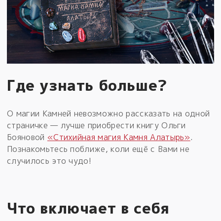
Где узнать больше?
О магии Камней невозможно рассказать на одной
страничке — лучше приобрести книгу Ольги
Бояновой
«Стихийная магия Камня Алатырь»
.
Познакомьтесь поближе, коли ещё с Вами не
случилось это чудо!
Что включает в себя