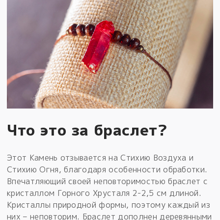
Что это за браслет?
Этот Камень отзывается на Стихию Воздуха и
Стихию Огня, благодаря особенности обработки.
Впечатляющий своей неповторимостью браслет с
кристаллом Горного Хрусталя 2-2,5 см длиной.
Кристаллы природной формы, поэтому каждый из
них – неповторим. Браслет дополнен деревянными