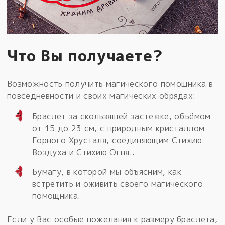
Что Вы получаете?
Возможность получить магического помощника в
повседневности и своих магических обрядах:
Браслет за скользящей застежке, объёмом
от 15 до 23 см, с природным кристаллом
Горного Хрусталя, соединяющим Стихию
Воздуха и Стихию Огня..
Бумагу, в которой мы объясним, как
встретить и оживить своего магического
помощника.
Если у Вас особые пожелания к размеру браслета,