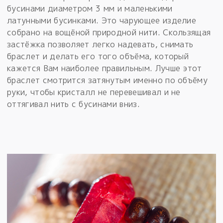
бусинами диаметром 3 мм и маленькими
латунными бусинками. Это чарующее изделие
собрано на вощёной природной нити. Скользящая
застёжка позволяет легко надевать, снимать
браслет и делать его того объёма, который
кажется Вам наиболее правильным. Лучше этот
браслет смотрится затянутым именно по объёму
руки, чтобы кристалл не перевешивал и не
оттягивал нить с бусинами вниз.