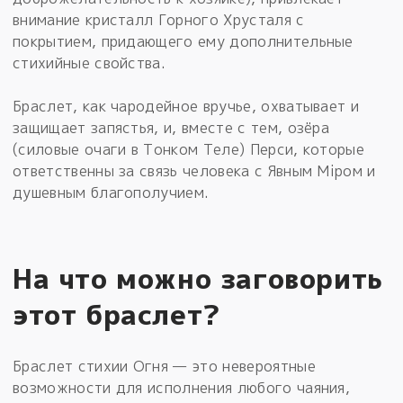
внимание кристалл Горного Хрусталя с
покрытием, придающего ему дополнительные
стихийные свойства.
Браслет, как чародейное вручье, охватывает и
защищает запястья, и, вместе с тем, озёра
(силовые очаги в Тонком Теле) Перси, которые
ответственны за связь человека с Явным Мiром и
душевным благополучием.
На что можно заговорить
этот браслет?
Браслет стихии Огня — это невероятные
возможности для исполнения любого чаяния,