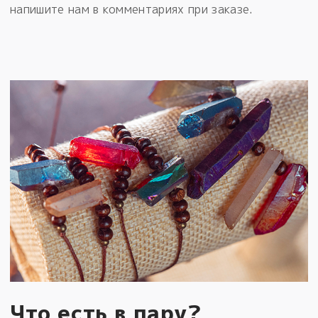
напишите нам в комментариях при заказе.
Что есть в пару?