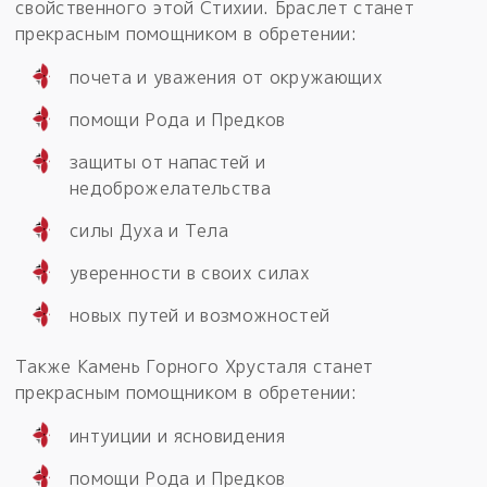
свойственного этой Стихии. Браслет станет
прекрасным помощником в обретении:
почета и уважения от окружающих
помощи Рода и Предков
защиты от напастей и
недоброжелательства
силы Духа и Тела
уверенности в своих силах
новых путей и возможностей
Также Камень Горного Хрусталя станет
прекрасным помощником в обретении:
интуиции и ясновидения
помощи Рода и Предков