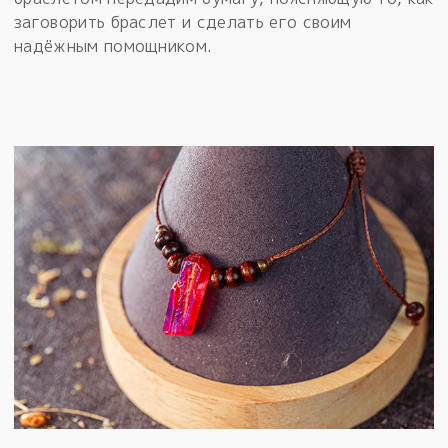
заговорить браслет и сделать его своим
надёжным помощником.