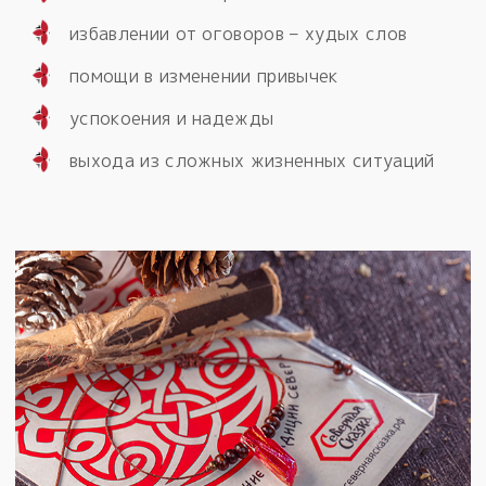
избавлении от оговоров – худых слов
помощи в изменении привычек
успокоения и надежды
выхода из сложных жизненных ситуаций