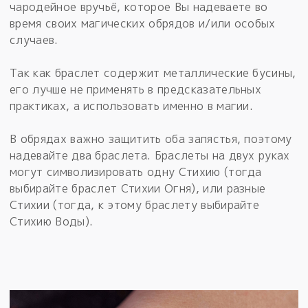
чародейное вручьё, которое Вы надеваете во
время своих магических обрядов и/или особых
случаев.
Так как браслет содержит металлические бусины,
его лучше не применять в предсказательных
практиках, а использовать именно в магии.
В обрядах важно защитить оба запястья, поэтому
надевайте два браслета. Браслеты на двух руках
могут символизировать одну Стихию (тогда
выбирайте браслет Стихии Огня), или разные
Стихии (тогда, к этому браслету выбирайте
Стихию Воды).