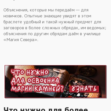
Объяснения, которые мы передаём — для
новичков. Опытные знающие увидят в этом
браслете удобный и такой нужный предмет для
заговоров в более сложных обрядах, им ведомых;
объяснения по другим обрядам даём в училище
«Магия Севера».
Что нужно для более