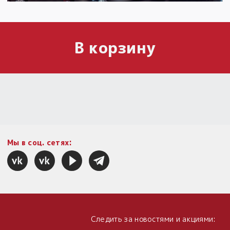
В корзину
Мы в соц. сетях:
Следить за новостями и акциями: