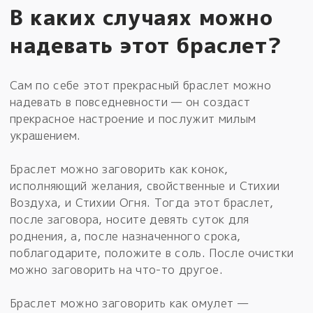
В каких случаях можно
надевать этот браслет?
Сам по себе этот прекрасный браслет можно
надевать в повседневности — он создаст
прекрасное настроение и послужит милым
украшением.
Браслет можно заговорить как конок,
исполняющий желания, свойственные и Стихии
Воздуха, и Стихии Огня. Тогда этот браслет,
после заговора, носите девять суток для
роднения, а, после назначенного срока,
поблагодарите, положите в соль. После очистки
можно заговорить на что-то другое.
Браслет можно заговорить как омулет —