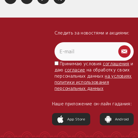
Следить за новостями и акциями:
Принимаю условия
соглашения
и
даю
согласие
на обработку своих
персональных данных
на условиях
политики использования
персональных данных
Наше приложение он-лайн гадания:
App Store
Android