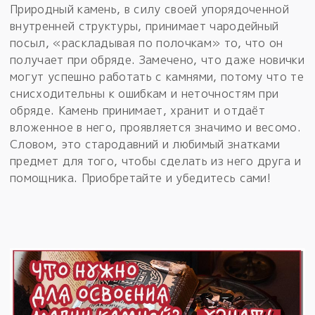
Природный камень, в силу своей упорядоченной
внутренней структуры, принимает чародейный
посыл, «раскладывая по полочкам» то, что он
получает при обряде. Замечено, что даже новички
могут успешно работать с камнями, потому что те
снисходительны к ошибкам и неточностям при
обряде. Камень принимает, хранит и отдаёт
вложенное в него, проявляется значимо и весомо.
Словом, это стародавний и любимый знатками
предмет для того, чтобы сделать из него друга и
помощника. Приобретайте и убедитесь сами!