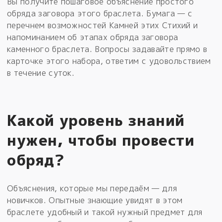
Вы получите пошаговое объяснение простого
обряда заговора этого браслета. Бумага — с
перечнем возможностей Камней этих Стихий и
напоминанием об этапах обряда заговора
каменного браслета. Вопросы задавайте прямо в
карточке этого набора, ответим с удовольствием
в течение суток.
Какой уровень знаний
нужен, чтобы провести
обряд?
Объяснения, которые мы передаём — для
новичков. Опытные знающие увидят в этом
браслете удобный и такой нужный предмет для