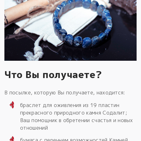
Что Вы получаете?
В посылке, которую Вы получаете, находится:
браслет для оживления из 19 пластин
прекрасного природного камня Содалит;
Ваш помощник в обретении счастья и новых
отношений
бумага с перечнем возможностей Камней