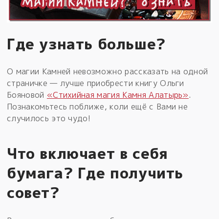
Где узнать больше?
О магии Камней невозможно рассказать на одной
страничке — лучше приобрести книгу Ольги
Бояновой
«Стихийная магия Камня Алатырь»
.
Познакомьтесь поближе, коли ещё с Вами не
случилось это чудо!
Что включает в себя
бумага? Где получить
совет?