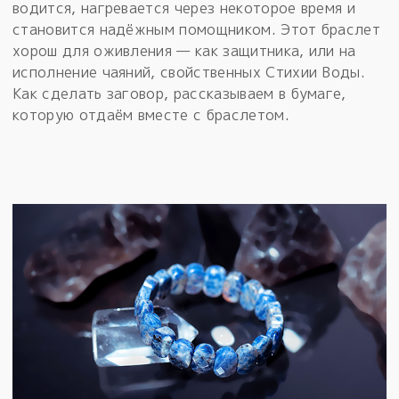
водится, нагревается через некоторое время и
становится надёжным помощником. Этот браслет
хорош для оживления — как защитника, или на
исполнение чаяний, свойственных Стихии Воды.
Как сделать заговор, рассказываем в бумаге,
которую отдаём вместе с браслетом.