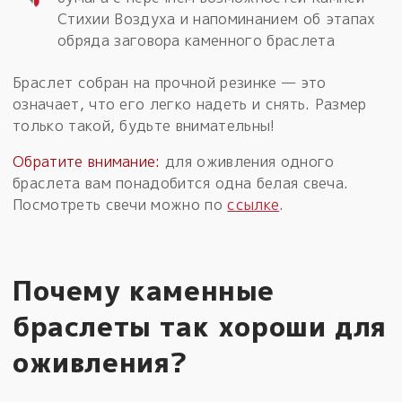
Стихии Воздуха и напоминанием об этапах
обряда заговора каменного браслета
Браслет собран на прочной резинке — это
означает, что его легко надеть и снять. Размер
только такой, будьте внимательны!
Обратите внимание:
для оживления одного
браслета вам понадобится одна белая свеча.
Посмотреть свечи можно по
ссылке
.
Почему каменные
браслеты так хороши для
оживления?