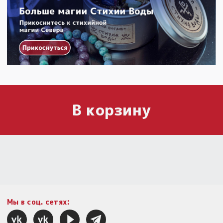
В корзину
Мы в соц. сетях: