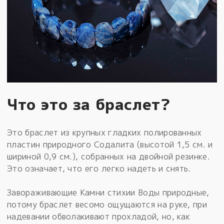
Что это за браслет?
Это браслет из крупных гладких полированных
пластин природного Содалита (высотой 1,5 см. и
шириной 0,9 см.), собранных на двойной резинке.
Это означает, что его легко надеть и снять.
Завораживающие Камни стихии Воды природные,
потому браслет весомо ощущаются на руке, при
надевании обволакивают прохладой, но, как