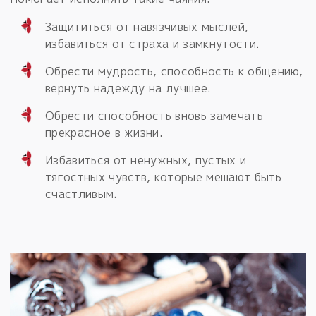
Защититься от навязчивых мыслей,
избавиться от страха и замкнутости.
Обрести мудрость, способность к общению,
вернуть надежду на лучшее.
Обрести способность вновь замечать
прекрасное в жизни.
Избавиться от ненужных, пустых и
тягостных чувств, которые мешают быть
счастливым.