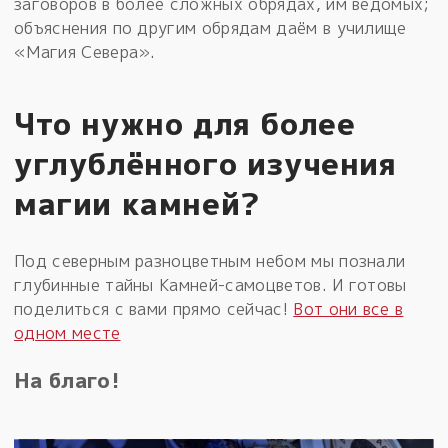
заговоров в более сложных обрядах, им ведомых;
объяснения по другим обрядам даём в училище
«Магия Севера».
Что нужно для более
углублённого изучения
магии камней?
Под северным разноцветным небом мы познали
глубинные тайны Камней-самоцветов. И готовы
поделиться с вами прямо сейчас!
Вот они все в
одном месте
На благо!