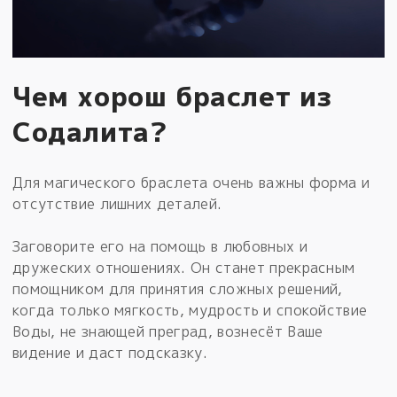
Чем хорош браслет из
Содалита?
Для магического браслета очень важны форма и
отсутствие лишних деталей.
Заговорите его на помощь в любовных и
дружеских отношениях. Он станет прекрасным
помощником для принятия сложных решений,
когда только мягкость, мудрость и спокойствие
Воды, не знающей преград, вознесёт Ваше
видение и даст подсказку.