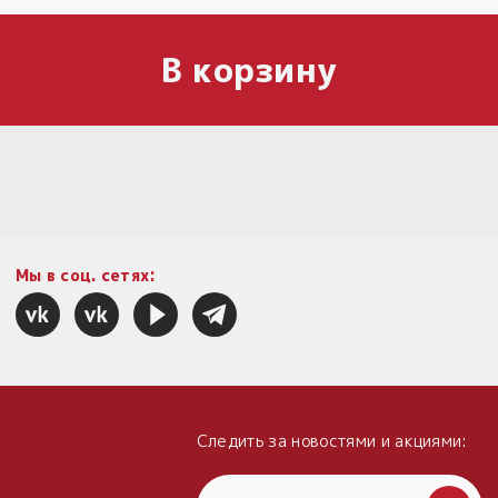
В корзину
Мы в соц. сетях:
Следить за новостями и акциями: