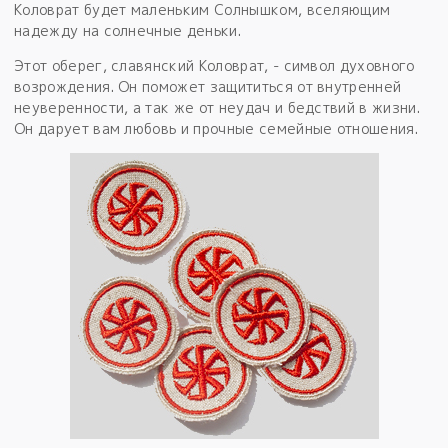
Коловрат будет маленьким Солнышком, вселяющим
надежду на солнечные деньки.
Этот оберег, славянский Коловрат, - символ духовного
возрождения. Он поможет защититься от внутренней
неуверенности, а так же от неудач и бедствий в жизни.
Он дарует вам любовь и прочные семейные отношения.