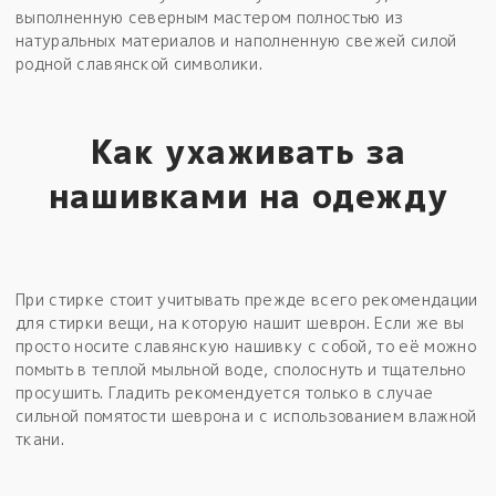
выполненную северным мастером полностью из
натуральных материалов и наполненную свежей силой
родной славянской символики.
Как ухаживать за
нашивками на одежду
При стирке стоит учитывать прежде всего рекомендации
для стирки вещи, на которую нашит шеврон. Если же вы
просто носите славянскую нашивку с собой, то её можно
помыть в теплой мыльной воде, сполоснуть и тщательно
просушить. Гладить рекомендуется только в случае
сильной помятости шеврона и с использованием влажной
ткани.